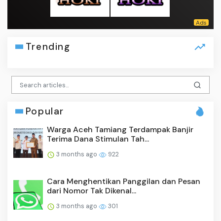
Trending
Popular
Warga Aceh Tamiang Terdampak Banjir
Terima Dana Stimulan Tah...
3 months ago
922
Cara Menghentikan Panggilan dan Pesan
dari Nomor Tak Dikenal...
3 months ago
301