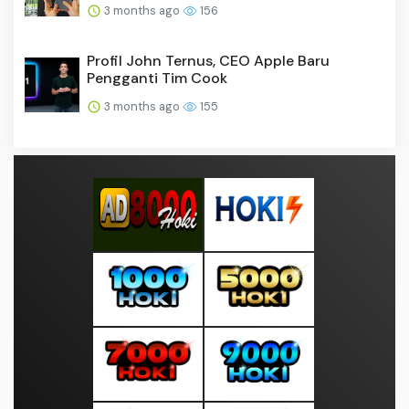
Profil John Ternus, CEO Apple Baru
Pengganti Tim Cook
3 months ago
155