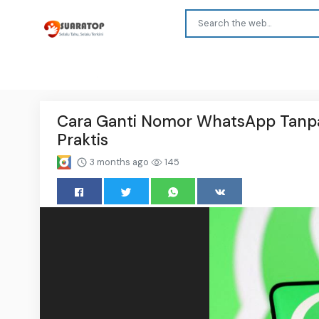
Cara Ganti Nomor WhatsApp Tanpa
Praktis
3 months ago
145