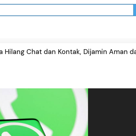
 Hilang Chat dan Kontak, Dijamin Aman d