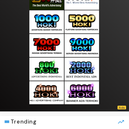
Trending