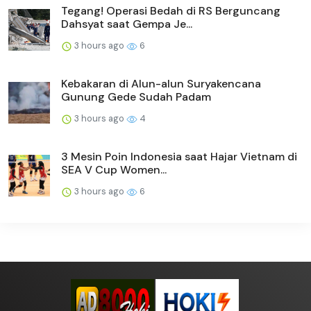
Tegang! Operasi Bedah di RS Berguncang
Dahsyat saat Gempa Je...
3 hours ago
6
Kebakaran di Alun-alun Suryakencana
Gunung Gede Sudah Padam
3 hours ago
4
3 Mesin Poin Indonesia saat Hajar Vietnam di
SEA V Cup Women...
3 hours ago
6