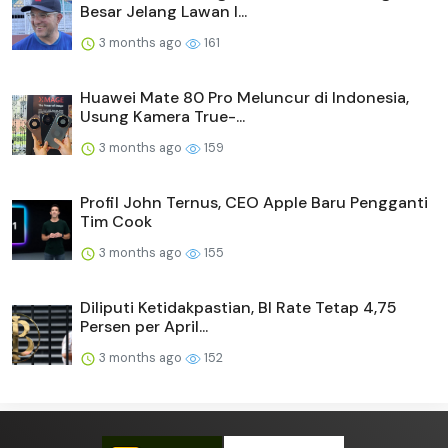
Besar Jelang Lawan I...
3 months ago
161
Huawei Mate 80 Pro Meluncur di Indonesia,
Usung Kamera True-...
3 months ago
159
Profil John Ternus, CEO Apple Baru Pengganti
Tim Cook
3 months ago
155
Diliputi Ketidakpastian, BI Rate Tetap 4,75
Persen per April...
3 months ago
152