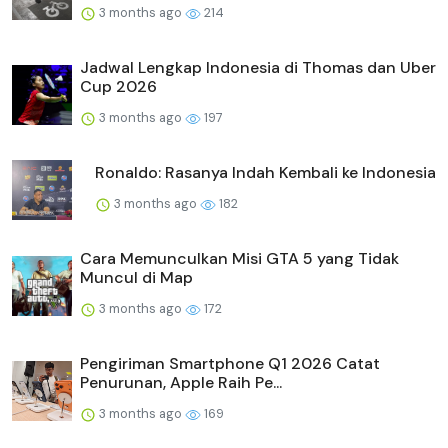
3 months ago
214
Jadwal Lengkap Indonesia di Thomas dan Uber
Cup 2026
3 months ago
197
Ronaldo: Rasanya Indah Kembali ke Indonesia
3 months ago
182
Cara Memunculkan Misi GTA 5 yang Tidak
Muncul di Map
3 months ago
172
Pengiriman Smartphone Q1 2026 Catat
Penurunan, Apple Raih Pe...
3 months ago
169