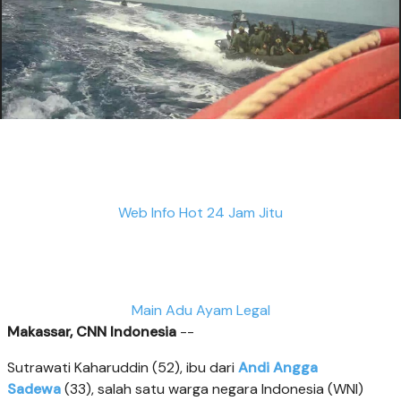
Web Info Hot 24 Jam Jitu
Main Adu Ayam Legal
Makassar, CNN Indonesia
--
Sutrawati Kaharuddin (52), ibu dari
Andi Angga
Sadewa
(33), salah satu warga negara Indonesia (WNI)