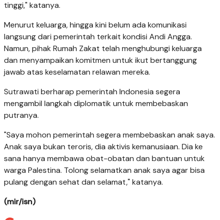
tinggi," katanya.
Menurut keluarga, hingga kini belum ada komunikasi
langsung dari pemerintah terkait kondisi Andi Angga.
Namun, pihak Rumah Zakat telah menghubungi keluarga
dan menyampaikan komitmen untuk ikut bertanggung
jawab atas keselamatan relawan mereka.
Sutrawati berharap pemerintah Indonesia segera
mengambil langkah diplomatik untuk membebaskan
putranya.
"Saya mohon pemerintah segera membebaskan anak saya.
Anak saya bukan teroris, dia aktivis kemanusiaan. Dia ke
sana hanya membawa obat-obatan dan bantuan untuk
warga Palestina. Tolong selamatkan anak saya agar bisa
pulang dengan sehat dan selamat," katanya.
(mir/isn)