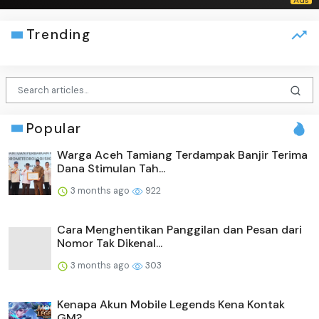
Trending
Popular
Warga Aceh Tamiang Terdampak Banjir Terima
Dana Stimulan Tah...
3 months ago
922
Cara Menghentikan Panggilan dan Pesan dari
Nomor Tak Dikenal...
3 months ago
303
Kenapa Akun Mobile Legends Kena Kontak
GM?