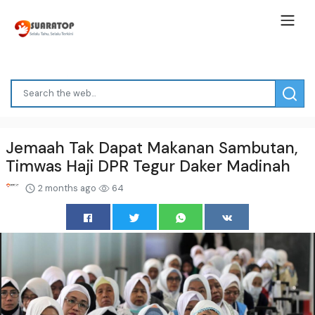
Jemaah Tak Dapat Makanan Sambutan,
Timwas Haji DPR Tegur Daker Madinah
2 months ago
64