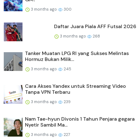
3 months ago
300
Daftar Juara Piala AFF Futsal 2026
3 months ago
268
Tanker Muatan LPG RI yang Sukses Melintas
Hormuz Bukan Milik...
3 months ago
245
Cara Akses Yandex untuk Streaming Video
Tanpa VPN Terbaru
3 months ago
239
Nam Tae-hyun Divonis 1 Tahun Penjara gegara
Nyetir Sambil Ma...
3 months ago
227