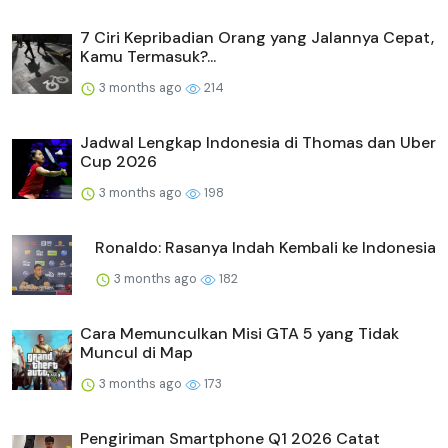
7 Ciri Kepribadian Orang yang Jalannya Cepat,
Kamu Termasuk?...
3 months ago
214
Jadwal Lengkap Indonesia di Thomas dan Uber
Cup 2026
3 months ago
198
Ronaldo: Rasanya Indah Kembali ke Indonesia
3 months ago
182
Cara Memunculkan Misi GTA 5 yang Tidak
Muncul di Map
3 months ago
173
Pengiriman Smartphone Q1 2026 Catat