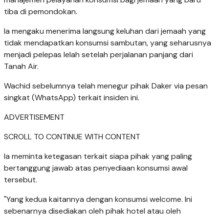
tiba di pemondokan.
Ia mengaku menerima langsung keluhan dari jemaah yang
tidak mendapatkan konsumsi sambutan, yang seharusnya
menjadi pelepas lelah setelah perjalanan panjang dari
Tanah Air.
Wachid sebelumnya telah menegur pihak Daker via pesan
singkat (WhatsApp) terkait insiden ini.
ADVERTISEMENT
SCROLL TO CONTINUE WITH CONTENT
Ia meminta ketegasan terkait siapa pihak yang paling
bertanggung jawab atas penyediaan konsumsi awal
tersebut.
"Yang kedua kaitannya dengan konsumsi welcome. Ini
sebenarnya disediakan oleh pihak hotel atau oleh