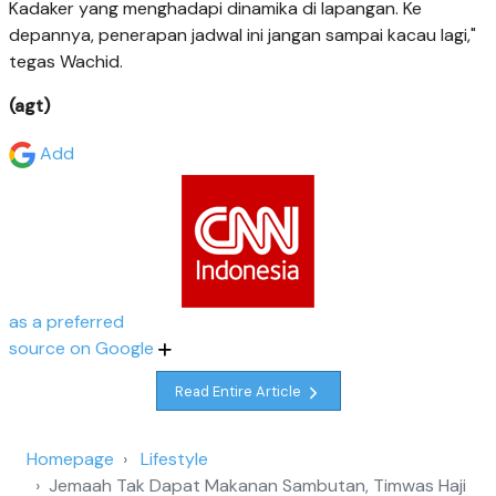
Kadaker yang menghadapi dinamika di lapangan. Ke
depannya, penerapan jadwal ini jangan sampai kacau lagi,"
tegas Wachid.
(agt)
Add
as a preferred
source on Google
Read Entire Article
Homepage
Lifestyle
Jemaah Tak Dapat Makanan Sambutan, Timwas Haji