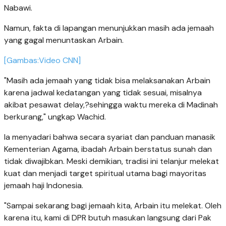
Nabawi.
Namun, fakta di lapangan menunjukkan masih ada jemaah
yang gagal menuntaskan Arbain.
[Gambas:Video CNN]
"Masih ada jemaah yang tidak bisa melaksanakan Arbain
karena jadwal kedatangan yang tidak sesuai, misalnya
akibat pesawat delay,?sehingga waktu mereka di Madinah
berkurang," ungkap Wachid.
Ia menyadari bahwa secara syariat dan panduan manasik
Kementerian Agama, ibadah Arbain berstatus sunah dan
tidak diwajibkan. Meski demikian, tradisi ini telanjur melekat
kuat dan menjadi target spiritual utama bagi mayoritas
jemaah haji Indonesia.
"Sampai sekarang bagi jemaah kita, Arbain itu melekat. Oleh
karena itu, kami di DPR butuh masukan langsung dari Pak