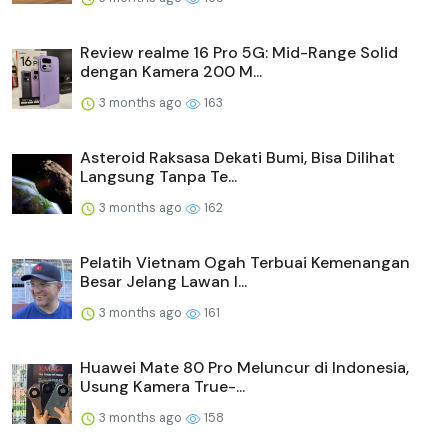
Review realme 16 Pro 5G: Mid-Range Solid
dengan Kamera 200 M...
3 months ago
163
Asteroid Raksasa Dekati Bumi, Bisa Dilihat
Langsung Tanpa Te...
3 months ago
162
Pelatih Vietnam Ogah Terbuai Kemenangan
Besar Jelang Lawan I...
3 months ago
161
Huawei Mate 80 Pro Meluncur di Indonesia,
Usung Kamera True-...
3 months ago
158