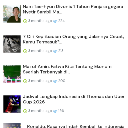
Nam Tae-hyun Divonis 1 Tahun Penjara gegara
Nyetir Sambil Ma...
3 months ago
224
7 Ciri Kepribadian Orang yang Jalannya Cepat,
Kamu Termasuk?...
3 months ago
213
Ma'ruf Amin: Fatwa Kita Tentang Ekonomi
Syariah Terbanyak di...
3 months ago
200
Jadwal Lengkap Indonesia di Thomas dan Uber
Cup 2026
3 months ago
196
Ronaldo: Rasanya Indah Kembali ke Indonesia