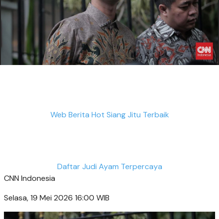
Web Berita Hot Siang Jitu Terbaik
Daftar Judi Ayam Terpercaya
CNN Indonesia
Selasa, 19 Mei 2026 16:00 WIB