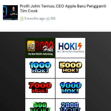
Profil John Ternus, CEO Apple Baru Pengganti
Tim Cook
3 months ago
155