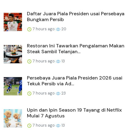
Daftar Juara Piala Presiden usai Persebaya
Bungkam Persib
7 hours ago
20
Restoran Ini Tawarkan Pengalaman Makan
Steak Sambil Telanjan...
7 hours ago
13
Persebaya Juara Piala Presiden 2026 usai
Tekuk Persib via Ad...
7 hours ago
23
Upin dan Ipin Season 19 Tayang di Netflix
Mulai 7 Agustus
7 hours ago
13