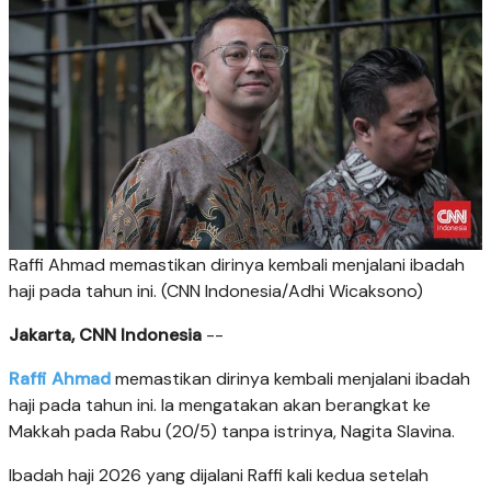
Raffi Ahmad memastikan dirinya kembali menjalani ibadah
haji pada tahun ini. (CNN Indonesia/Adhi Wicaksono)
Jakarta, CNN Indonesia
--
Raffi Ahmad
memastikan dirinya kembali menjalani ibadah
haji pada tahun ini. Ia mengatakan akan berangkat ke
Makkah pada Rabu (20/5) tanpa istrinya, Nagita Slavina.
Ibadah haji 2026 yang dijalani Raffi kali kedua setelah