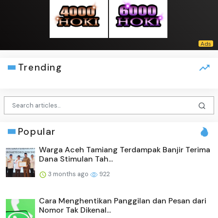
Trending
Popular
Warga Aceh Tamiang Terdampak Banjir Terima
Dana Stimulan Tah...
3 months ago
922
Cara Menghentikan Panggilan dan Pesan dari
Nomor Tak Dikenal...