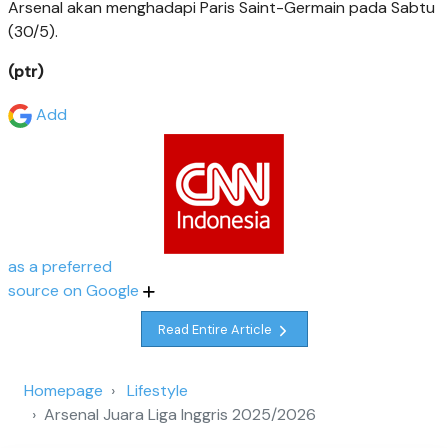
Arsenal akan menghadapi Paris Saint-Germain pada Sabtu
(30/5).
(ptr)
Add
as a preferred
source on Google
Read Entire Article
Homepage
Lifestyle
Arsenal Juara Liga Inggris 2025/2026