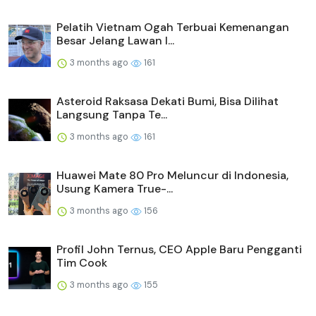
Pelatih Vietnam Ogah Terbuai Kemenangan
Besar Jelang Lawan I...
3 months ago
161
Asteroid Raksasa Dekati Bumi, Bisa Dilihat
Langsung Tanpa Te...
3 months ago
161
Huawei Mate 80 Pro Meluncur di Indonesia,
Usung Kamera True-...
3 months ago
156
Profil John Ternus, CEO Apple Baru Pengganti
Tim Cook
3 months ago
155