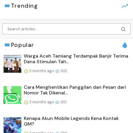
Trending
Popular
Warga Aceh Tamiang Terdampak Banjir Terima
Dana Stimulan Tah...
3 months ago
922
Cara Menghentikan Panggilan dan Pesan dari
Nomor Tak Dikenal...
3 months ago
301
Kenapa Akun Mobile Legends Kena Kontak
GM?