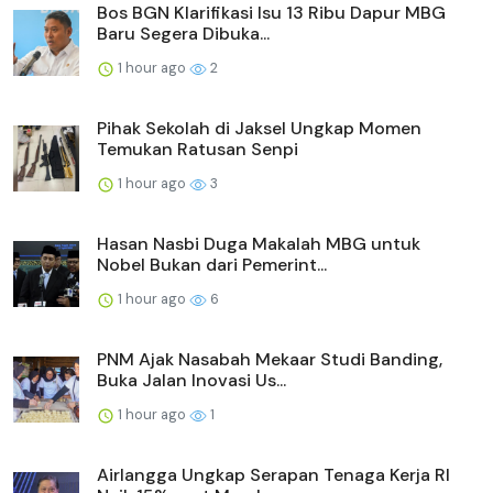
Bos BGN Klarifikasi Isu 13 Ribu Dapur MBG
Baru Segera Dibuka...
1 hour ago
2
Pihak Sekolah di Jaksel Ungkap Momen
Temukan Ratusan Senpi
1 hour ago
3
Hasan Nasbi Duga Makalah MBG untuk
Nobel Bukan dari Pemerint...
1 hour ago
6
PNM Ajak Nasabah Mekaar Studi Banding,
Buka Jalan Inovasi Us...
1 hour ago
1
Airlangga Ungkap Serapan Tenaga Kerja RI