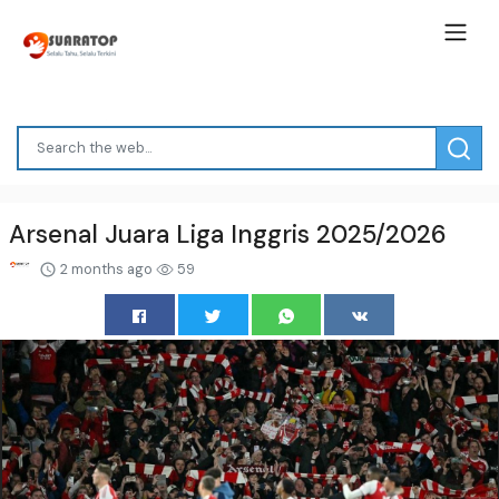
Arsenal Juara Liga Inggris 2025/2026
2 months ago
59