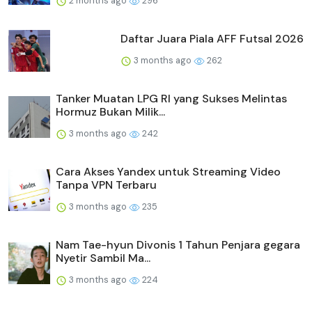
2 months ago
296
Daftar Juara Piala AFF Futsal 2026
3 months ago
262
Tanker Muatan LPG RI yang Sukses Melintas
Hormuz Bukan Milik...
3 months ago
242
Cara Akses Yandex untuk Streaming Video
Tanpa VPN Terbaru
3 months ago
235
Nam Tae-hyun Divonis 1 Tahun Penjara gegara
Nyetir Sambil Ma...
3 months ago
224