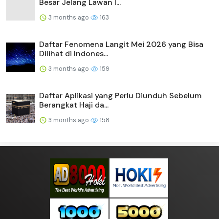
Besar Jelang Lawan I...
3 months ago
163
Daftar Fenomena Langit Mei 2026 yang Bisa
Dilihat di Indones...
3 months ago
159
Daftar Aplikasi yang Perlu Diunduh Sebelum
Berangkat Haji da...
3 months ago
158