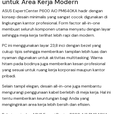
untuk Area Kerja Modern
ASUS ExpertCenter P600 AiO PM640KA hadir dengan
konsep desain minimalis yang sangat cocok digunakan di
lingkungan kantor profesional. Form factor all-in-one
membuat seluruh komponen utama menyatu dengan layar
sehingga meja kerja terlihat lebih rapi dan modern.
PC ini menggunakan layar 23,8 inci dengan bezel yang
cukup tipis sehingga memberikan tampilan lebih luas dan
nyaman digunakan untuk aktivitas multitasking. Warna
hitam pada bodinya juga memberikan kesan profesional
yang sesuai untuk ruang kerja korporasi maupun kantor
pribadi.
Selain tampil elegan, desain all-in-one juga membantu
mengurangi penggunaan kabel berlebih di meja kerja. Hal ini
tentu memberikan keuntungan bagi Anda yang
menginginkan area kerja lebih bersih dan efisien.