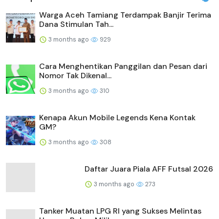
Warga Aceh Tamiang Terdampak Banjir Terima
Dana Stimulan Tah...
3 months ago
929
Cara Menghentikan Panggilan dan Pesan dari
Nomor Tak Dikenal...
3 months ago
310
Kenapa Akun Mobile Legends Kena Kontak
GM?
3 months ago
308
Daftar Juara Piala AFF Futsal 2026
3 months ago
273
Tanker Muatan LPG RI yang Sukses Melintas