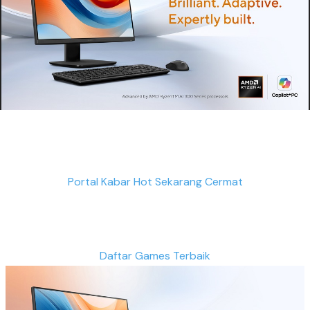
Portal Kabar Hot Sekarang Cermat
Daftar Games Terbaik