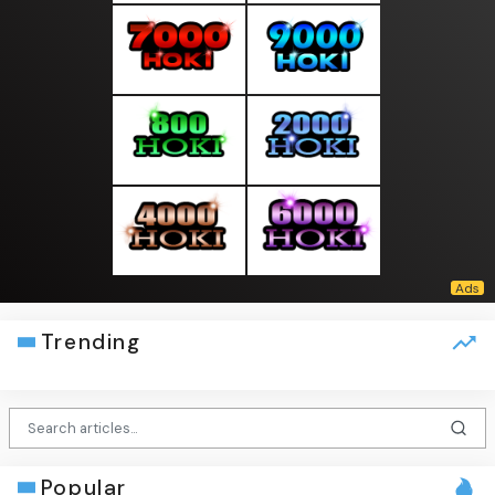
Trending
Popular