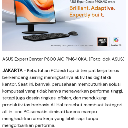
ASUS ExpertCenter P600 AiO PM640KA. (Foto: dok ASUS)
JAKARTA
- Kebutuhan PCdesktop di tempat kerja terus
berkembang seiring meningkatnya aktivitas digital di
kantor. Saat ini, banyak perusahaan membutuhkan solusi
komputasi yang tidak hanya menawarkan performa tinggi,
tetapi juga desain ringkas, efisien, dan mendukung
produktivitas berbasis AI. Hal tersebut membuat kategori
all-in-one PC semakin diminati karena mampu
menghadirkan area kerja yang lebih rapi tanpa
mengorbankan performa.