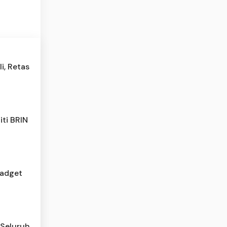
i, Retas
ti BRIN
Gadget
 Seluruh