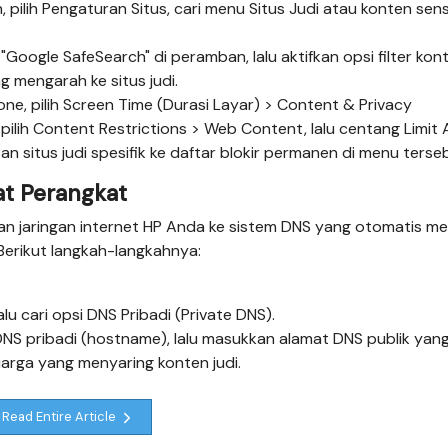
pilih Pengaturan Situs, cari menu Situs Judi atau konten sensi
Google SafeSearch" di peramban, lalu aktifkan opsi filter kon
g mengarah ke situs judi.
one, pilih Screen Time (Durasi Layar) > Content & Privacy
pilih Content Restrictions > Web Content, lalu centang Limit 
 situs judi spesifik ke daftar blokir permanen di menu terse
at Perangkat
n jaringan internet HP Anda ke sistem DNS yang otomatis me
Berikut langkah-langkahnya:
alu cari opsi DNS Pribadi (Private DNS).
NS pribadi (hostname), lalu masukkan alamat DNS publik yan
eluarga yang menyaring konten judi.
Read Entire Article