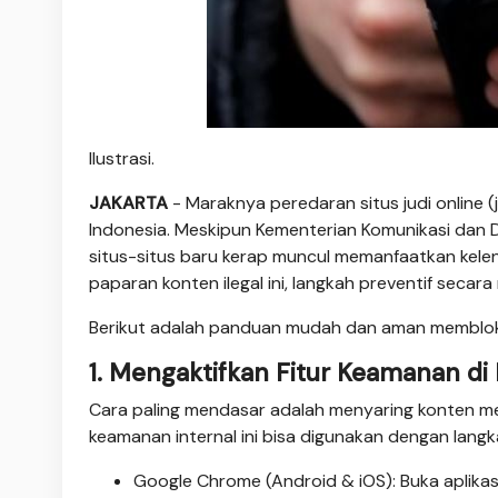
Ilustrasi.
JAKARTA
- Maraknya peredaran situs judi online 
Indonesia. Meskipun Kementerian Komunikasi dan D
situs-situs baru kerap muncul memanfaatkan kelen
paparan konten ilegal ini, langkah preventif secara
Berikut adalah panduan mudah dan aman memblokir 
1. Mengaktifkan Fitur Keamanan di
Cara paling mendasar adalah menyaring konten mela
keamanan internal ini bisa digunakan dengan langk
Google Chrome (Android & iOS): Buka aplikasi C