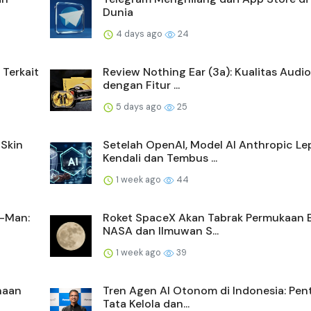
Dunia
4 days ago
24
Terkait
Review Nothing Ear (3a): Kualitas Audi
dengan Fitur ...
5 days ago
25
 Skin
Setelah OpenAI, Model AI Anthropic Le
Kendali dan Tembus ...
1 week ago
44
r-Man:
Roket SpaceX Akan Tabrak Permukaan B
NASA dan Ilmuwan S...
1 week ago
39
haan
Tren Agen AI Otonom di Indonesia: Pen
Tata Kelola dan...