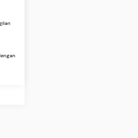
ilan
 dengan