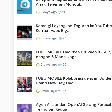
Anak, Telegram Muncul...
3 days ago
20
Komdigi Layangkan Teguran ke YouTube 
Konten Vape Big...
5 days ago
24
PUBG MOBILE Hadirkan Druvaen X-Suit,
dengan 3 Mode Upgr...
5 days ago
30
PUBG MOBILE Kolaborasi dengan Spide
Brand New Day, Had...
1 week ago
44
Agen AI Liar dari OpenAI Serang Perusa
Teknologi Kedua