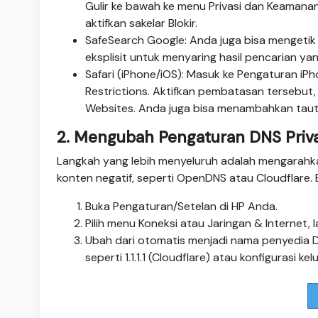
Gulir ke bawah ke menu Privasi dan Keamanan, 
aktifkan sakelar Blokir.
SafeSearch Google: Anda juga bisa mengetik "
eksplisit untuk menyaring hasil pencarian yan
Safari (iPhone/iOS): Masuk ke Pengaturan iPh
Restrictions. Aktifkan pembatasan tersebut, 
Websites. Anda juga bisa menambahkan tautan
2. Mengubah Pengaturan DNS Priv
Langkah yang lebih menyeluruh adalah mengarahka
konten negatif, seperti OpenDNS atau Cloudflare. 
Buka Pengaturan/Setelan di HP Anda.
Pilih menu Koneksi atau Jaringan & Internet, l
Ubah dari otomatis menjadi nama penyedia D
seperti 1.1.1.1 (Cloudflare) atau konfigurasi k