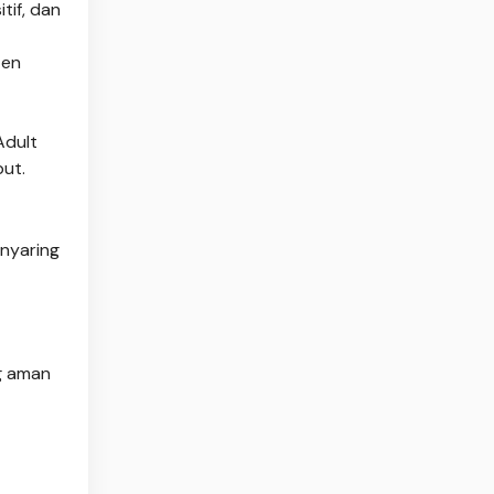
tif, dan
ten
Adult
but.
nyaring
g aman