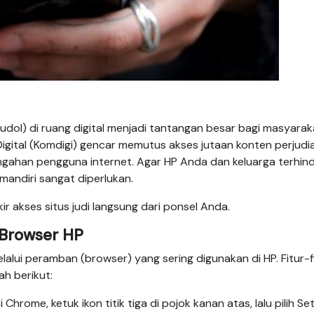
(judol) di ruang digital menjadi tantangan besar bagi masyarak
igital (Komdigi) gencar memutus akses jutaan konten perjudia
gahan pengguna internet. Agar HP Anda dan keluarga terhind
 mandiri sangat diperlukan.
akses situs judi langsung dari ponsel Anda.
 Browser HP
lui peramban (browser) yang sering digunakan di HP. Fitur-f
ah berikut:
hrome, ketuk ikon titik tiga di pojok kanan atas, lalu pilih Set