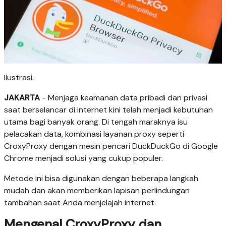
Ilustrasi.
JAKARTA
- Menjaga keamanan data pribadi dan privasi
saat berselancar di internet kini telah menjadi kebutuhan
utama bagi banyak orang. Di tengah maraknya isu
pelacakan data, kombinasi layanan proxy seperti
CroxyProxy dengan mesin pencari DuckDuckGo di Google
Chrome menjadi solusi yang cukup populer.
Metode ini bisa digunakan dengan beberapa langkah
mudah dan akan memberikan lapisan perlindungan
tambahan saat Anda menjelajah internet.
Mengenal CroxyProxy dan