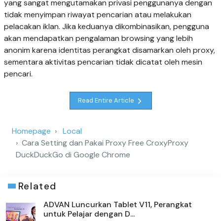
yang sangat mengutamakan privasi penggunanya dengan
tidak menyimpan riwayat pencarian atau melakukan
pelacakan iklan. Jika keduanya dikombinasikan, pengguna
akan mendapatkan pengalaman browsing yang lebih
anonim karena identitas perangkat disamarkan oleh proxy,
sementara aktivitas pencarian tidak dicatat oleh mesin
pencari.
Read Entire Article
Homepage
Local
Cara Setting dan Pakai Proxy Free CroxyProxy
DuckDuckGo di Google Chrome
Related
ADVAN Luncurkan Tablet V11, Perangkat
untuk Pelajar dengan D...