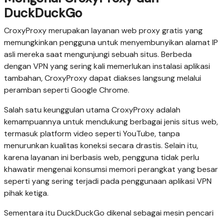
DuckDuckGo
CroxyProxy merupakan layanan web proxy gratis yang
memungkinkan pengguna untuk menyembunyikan alamat IP
asli mereka saat mengunjungi sebuah situs. Berbeda
dengan VPN yang sering kali memerlukan instalasi aplikasi
tambahan, CroxyProxy dapat diakses langsung melalui
peramban seperti Google Chrome.
Salah satu keunggulan utama CroxyProxy adalah
kemampuannya untuk mendukung berbagai jenis situs web,
termasuk platform video seperti YouTube, tanpa
menurunkan kualitas koneksi secara drastis. Selain itu,
karena layanan ini berbasis web, pengguna tidak perlu
khawatir mengenai konsumsi memori perangkat yang besar
seperti yang sering terjadi pada penggunaan aplikasi VPN
pihak ketiga.
Sementara itu DuckDuckGo dikenal sebagai mesin pencari