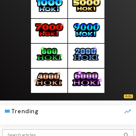
Trending