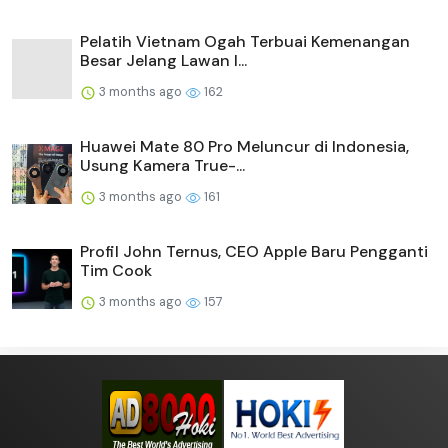
Pelatih Vietnam Ogah Terbuai Kemenangan
Besar Jelang Lawan I...
3 months ago
162
Huawei Mate 80 Pro Meluncur di Indonesia,
Usung Kamera True-...
3 months ago
161
Profil John Ternus, CEO Apple Baru Pengganti
Tim Cook
3 months ago
157