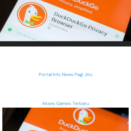
Portal Info News Pagi Jitu
Akses Games Terbaru