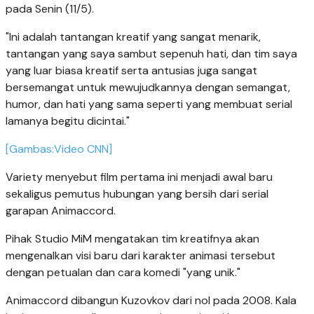
pada Senin (11/5).
"Ini adalah tantangan kreatif yang sangat menarik,
tantangan yang saya sambut sepenuh hati, dan tim saya
yang luar biasa kreatif serta antusias juga sangat
bersemangat untuk mewujudkannya dengan semangat,
humor, dan hati yang sama seperti yang membuat serial
lamanya begitu dicintai."
[Gambas:Video CNN]
Variety menyebut film pertama ini menjadi awal baru
sekaligus pemutus hubungan yang bersih dari serial
garapan Animaccord.
Pihak Studio MiM mengatakan tim kreatifnya akan
mengenalkan visi baru dari karakter animasi tersebut
dengan petualan dan cara komedi "yang unik."
Animaccord dibangun Kuzovkov dari nol pada 2008. Kala