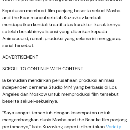
Keputusan membuat film panjang beserta sekuel Masha
and the Bear muncul setelah Kuzovkov kembali
mendapatkan kendali kreatif atas karakter-karakternya
setelah berakhirnya lisensi yang diberikan kepada
Animaccord, rumah produksi yang selama ini menggarap
serial tersebut.
ADVERTISEMENT
SCROLL TO CONTINUE WITH CONTENT
Ia kemudian mendirikan perusahaan produksi animasi
independen bernama Studio MiM yang berbasis di Los
Angeles dan Moskow untuk memproduksi film tersebut
beserta sekuel-sekuelnya.
"Saya sangat tersentuh dengan kesempatan untuk
mengembangkan dunia Masha and the Bear ke film panjang
pertamanya," kata Kuzovkov, seperti diberitakan
Variety