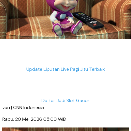
Update Liputan Live Pagi Jitu Terbaik
Daftar Judi Slot Gacor
van |
CNN Indonesia
Rabu, 20 Mei 2026 05:00 WIB