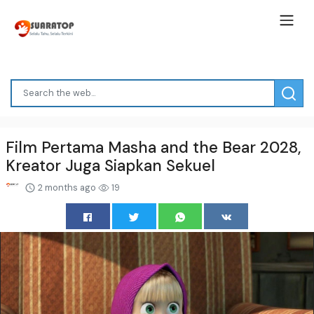
Film Pertama Masha and the Bear 2028,
Kreator Juga Siapkan Sekuel
2 months ago
19