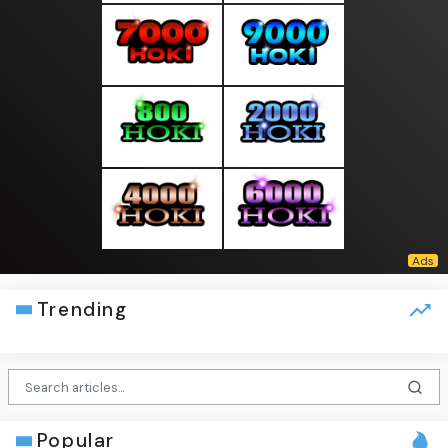
Trending
Popular