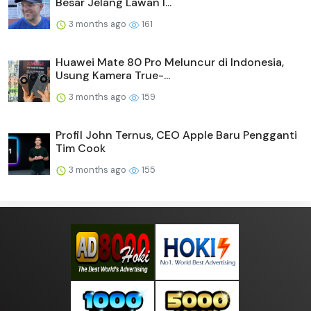
Besar Jelang Lawan I...
3 months ago
161
Huawei Mate 80 Pro Meluncur di Indonesia,
Usung Kamera True-...
3 months ago
159
Profil John Ternus, CEO Apple Baru Pengganti
Tim Cook
3 months ago
155