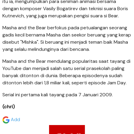
itu ia, mengumpulkan para seniman animasi bersama
dengan komposer Vasily Bogatirev dan teknisi suara Boris
Kutnevich, yang juga merupakan pengisi suara si Bear.
Masha and the Bear berfokus pada petualangan seorang
gadis kecil bernama Masha dan seekor beruang yang kerap
disebut "Mishka". Si beruang ini menjadi teman baik Masha
yang selalu melindunginya dari bencana.
Masha and the Bear mendulang popularitas saat tayang di
YouTube dan menjadi salah satu serial prasekolah paling
banyak ditonton di dunia. Beberapa episodenya sudah
ditonton lebih dari 1,8 miliar kali, seperti episode Jam Day.
Serial ini pertama kali tayang pada 7 Januari 2009.
(chri)
Add