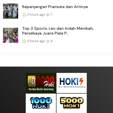
Kepanjangan Pramuka dan Artinya
3 hours ago
7
Top 3 Sports: Leo dan Indah Menikah,
Persebaya Juara Piala P...
3 hours ago
6