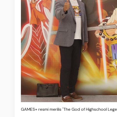
GAMES+ resmi merilis 'The God of Highschool Lege