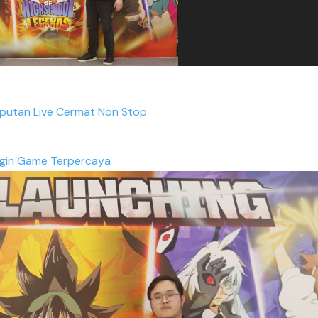
iputan Live Cermat Non Stop
gin Game Terpercaya