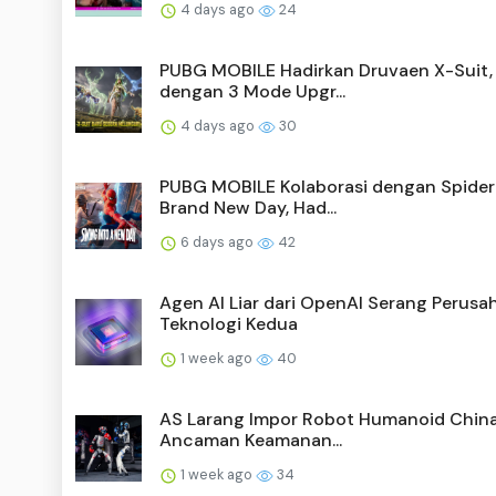
4 days ago
24
PUBG MOBILE Hadirkan Druvaen X-Suit,
dengan 3 Mode Upgr...
4 days ago
30
PUBG MOBILE Kolaborasi dengan Spide
Brand New Day, Had...
6 days ago
42
Agen AI Liar dari OpenAI Serang Perusa
Teknologi Kedua
1 week ago
40
AS Larang Impor Robot Humanoid China
Ancaman Keamanan...
1 week ago
34