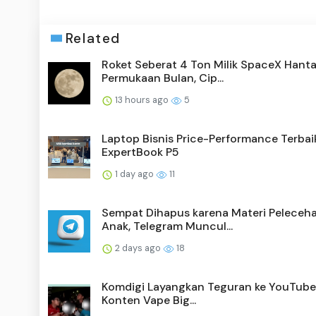
Related
Roket Seberat 4 Ton Milik SpaceX Hant
Permukaan Bulan, Cip...
13 hours ago
5
Laptop Bisnis Price-Performance Terbai
ExpertBook P5
1 day ago
11
Sempat Dihapus karena Materi Peleceh
Anak, Telegram Muncul...
2 days ago
18
Komdigi Layangkan Teguran ke YouTube 
Konten Vape Big...