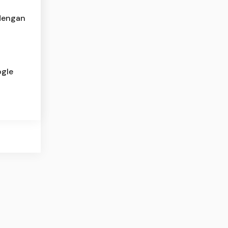
 dengan
ogle