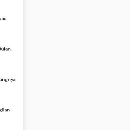
pas
ulan,
tingnya
ilan