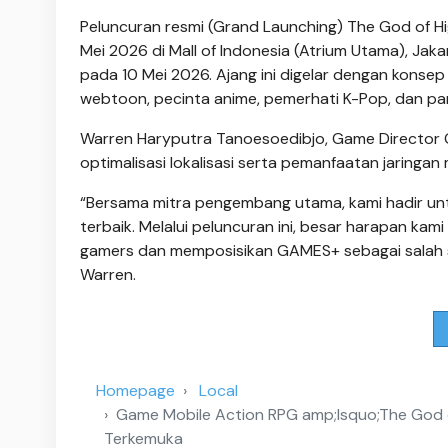
Peluncuran resmi (Grand Launching) The God of Hig
Mei 2026 di Mall of Indonesia (Atrium Utama), Jaka
pada 10 Mei 2026. Ajang ini digelar dengan konsep
webtoon, pecinta anime, pemerhati K-Pop, dan pa
Warren Haryputra Tanoesoedibjo, Game Directo
optimalisasi lokalisasi serta pemanfaatan jaringan
“Bersama mitra pengembang utama, kami hadir unt
terbaik. Melalui peluncuran ini, besar harapan ka
gamers dan memposisikan GAMES+ sebagai salah sa
Warren.
Homepage
Local
Game Mobile Action RPG amp;lsquo;The God of
Terkemuka