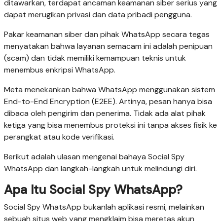
ditawarkan, terdapat ancaman keamanan siber serius yang
dapat merugikan privasi dan data pribadi pengguna.
Pakar keamanan siber dan pihak WhatsApp secara tegas
menyatakan bahwa layanan semacam ini adalah penipuan
(scam) dan tidak memiliki kemampuan teknis untuk
menembus enkripsi WhatsApp.
Meta menekankan bahwa WhatsApp menggunakan sistem
End-to-End Encryption (E2EE). Artinya, pesan hanya bisa
dibaca oleh pengirim dan penerima. Tidak ada alat pihak
ketiga yang bisa menembus proteksi ini tanpa akses fisik ke
perangkat atau kode verifikasi.
Berikut adalah ulasan mengenai bahaya Social Spy
WhatsApp dan langkah-langkah untuk melindungi diri.
Apa Itu Social Spy WhatsApp?
Social Spy WhatsApp bukanlah aplikasi resmi, melainkan
sebuah situs web yang mengklaim bisa meretas akun