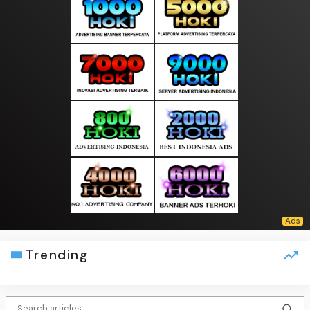
Trending