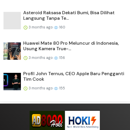
Asteroid Raksasa Dekati Bumi, Bisa Dilihat
Langsung Tanpa Te...
3 months ago
160
Huawei Mate 80 Pro Meluncur di Indonesia,
Usung Kamera True-...
3 months ago
156
Profil John Ternus, CEO Apple Baru Pengganti
Tim Cook
3 months ago
155