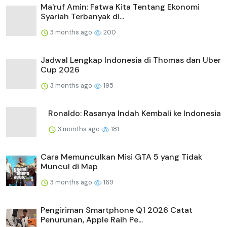
Ma'ruf Amin: Fatwa Kita Tentang Ekonomi
Syariah Terbanyak di...
3 months ago
200
Jadwal Lengkap Indonesia di Thomas dan Uber
Cup 2026
3 months ago
195
Ronaldo: Rasanya Indah Kembali ke Indonesia
3 months ago
181
Cara Memunculkan Misi GTA 5 yang Tidak
Muncul di Map
3 months ago
169
Pengiriman Smartphone Q1 2026 Catat
Penurunan, Apple Raih Pe...