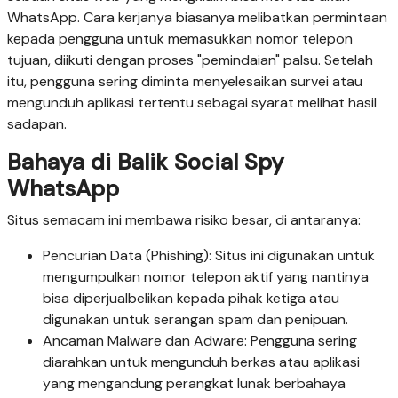
WhatsApp. Cara kerjanya biasanya melibatkan permintaan
kepada pengguna untuk memasukkan nomor telepon
tujuan, diikuti dengan proses "pemindaian" palsu. Setelah
itu, pengguna sering diminta menyelesaikan survei atau
mengunduh aplikasi tertentu sebagai syarat melihat hasil
sadapan.
Bahaya di Balik Social Spy
WhatsApp
Situs semacam ini membawa risiko besar, di antaranya:
Pencurian Data (Phishing): Situs ini digunakan untuk
mengumpulkan nomor telepon aktif yang nantinya
bisa diperjualbelikan kepada pihak ketiga atau
digunakan untuk serangan spam dan penipuan.
Ancaman Malware dan Adware: Pengguna sering
diarahkan untuk mengunduh berkas atau aplikasi
yang mengandung perangkat lunak berbahaya