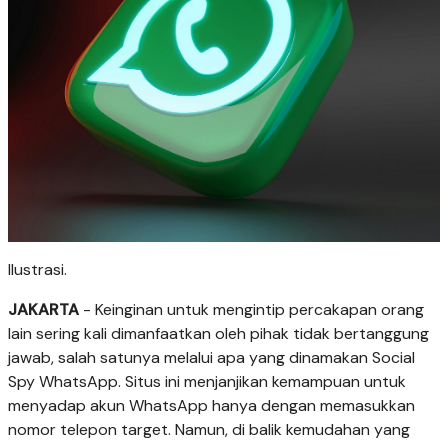
Ilustrasi.
JAKARTA
- Keinginan untuk mengintip percakapan orang
lain sering kali dimanfaatkan oleh pihak tidak bertanggung
jawab, salah satunya melalui apa yang dinamakan Social
Spy WhatsApp. Situs ini menjanjikan kemampuan untuk
menyadap akun WhatsApp hanya dengan memasukkan
nomor telepon target. Namun, di balik kemudahan yang