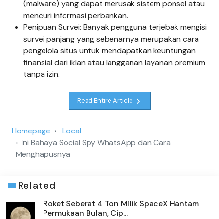
(malware) yang dapat merusak sistem ponsel atau
mencuri informasi perbankan.
Penipuan Survei: Banyak pengguna terjebak mengisi
survei panjang yang sebenarnya merupakan cara
pengelola situs untuk mendapatkan keuntungan
finansial dari iklan atau langganan layanan premium
tanpa izin.
Read Entire Article
Homepage
Local
Ini Bahaya Social Spy WhatsApp dan Cara
Menghapusnya
Related
Roket Seberat 4 Ton Milik SpaceX Hantam
Permukaan Bulan, Cip...