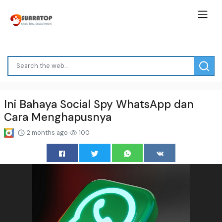
Ini Bahaya Social Spy WhatsApp dan
Cara Menghapusnya
2 months ago
100