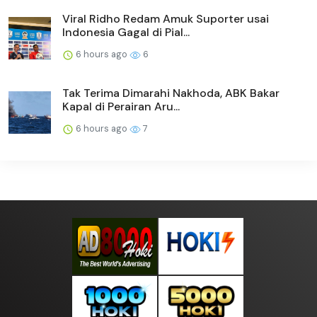
Viral Ridho Redam Amuk Suporter usai
Indonesia Gagal di Pial...
6 hours ago
6
Tak Terima Dimarahi Nakhoda, ABK Bakar
Kapal di Perairan Aru...
6 hours ago
7