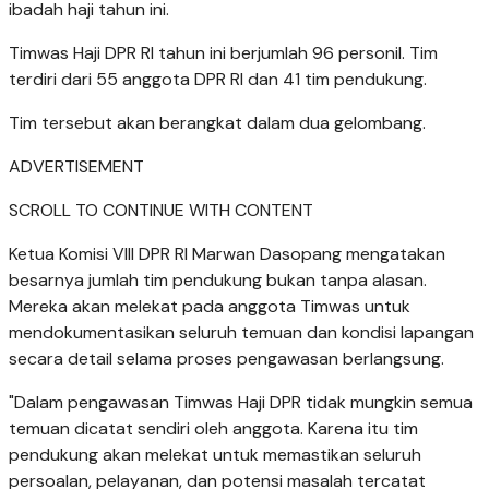
ibadah haji tahun ini.
Timwas Haji DPR RI tahun ini berjumlah 96 personil. Tim
terdiri dari 55 anggota DPR RI dan 41 tim pendukung.
Tim tersebut akan berangkat dalam dua gelombang.
ADVERTISEMENT
SCROLL TO CONTINUE WITH CONTENT
Ketua Komisi VIII DPR RI Marwan Dasopang mengatakan
besarnya jumlah tim pendukung bukan tanpa alasan.
Mereka akan melekat pada anggota Timwas untuk
mendokumentasikan seluruh temuan dan kondisi lapangan
secara detail selama proses pengawasan berlangsung.
"Dalam pengawasan Timwas Haji DPR tidak mungkin semua
temuan dicatat sendiri oleh anggota. Karena itu tim
pendukung akan melekat untuk memastikan seluruh
persoalan, pelayanan, dan potensi masalah tercatat