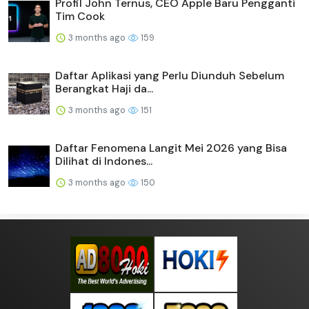
Profil John Ternus, CEO Apple Baru Pengganti
Tim Cook
3 months ago
159
Daftar Aplikasi yang Perlu Diunduh Sebelum
Berangkat Haji da...
3 months ago
151
Daftar Fenomena Langit Mei 2026 yang Bisa
Dilihat di Indones...
3 months ago
150