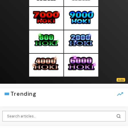
Trending