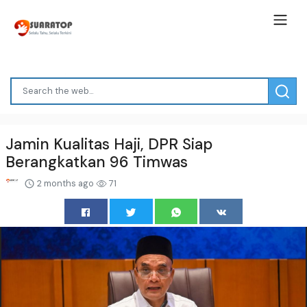
Jamin Kualitas Haji, DPR Siap
Berangkatkan 96 Timwas
2 months ago
71