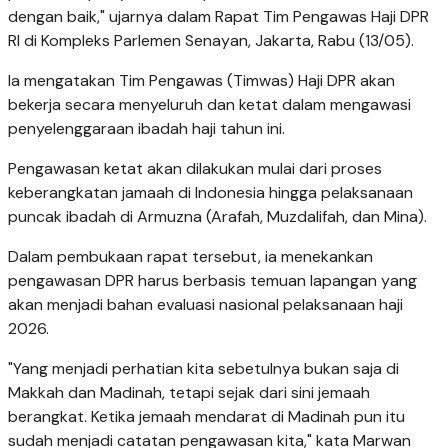
dengan baik," ujarnya dalam Rapat Tim Pengawas Haji DPR
RI di Kompleks Parlemen Senayan, Jakarta, Rabu (13/05).
Ia mengatakan Tim Pengawas (Timwas) Haji DPR akan
bekerja secara menyeluruh dan ketat dalam mengawasi
penyelenggaraan ibadah haji tahun ini.
Pengawasan ketat akan dilakukan mulai dari proses
keberangkatan jamaah di Indonesia hingga pelaksanaan
puncak ibadah di Armuzna (Arafah, Muzdalifah, dan Mina).
Dalam pembukaan rapat tersebut, ia menekankan
pengawasan DPR harus berbasis temuan lapangan yang
akan menjadi bahan evaluasi nasional pelaksanaan haji
2026.
"Yang menjadi perhatian kita sebetulnya bukan saja di
Makkah dan Madinah, tetapi sejak dari sini jemaah
berangkat. Ketika jemaah mendarat di Madinah pun itu
sudah menjadi catatan pengawasan kita," kata Marwan