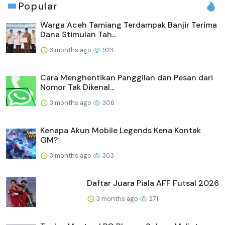
Popular
Warga Aceh Tamiang Terdampak Banjir Terima
Dana Stimulan Tah...
3 months ago
923
Cara Menghentikan Panggilan dan Pesan dari
Nomor Tak Dikenal...
3 months ago
306
Kenapa Akun Mobile Legends Kena Kontak
GM?
3 months ago
303
Daftar Juara Piala AFF Futsal 2026
3 months ago
271