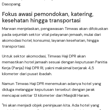
Dasopang.
Fokus awasi pemondokan, katering,
kesehatan hingga transportasi
Marwan menjelaskan, pengawasan Timwas akan difokuskan
pada sejumlah sektor vital pelayanan jemaah, mulai dari
akomodasi hotel, konsumsi, layanan kesehatan, hingga
transportasi.
Untuk sektor akomodasi, Timwas Haji DPR akan
memastikan hotel jamaah sesuai dengan keputusan Panitia
Kerja (Panja) Haji DPR RI, yakni maksimal berjarak 4,5
kilometer dari pusat ibadah.
Namun Timwas Haji DPR menemukan adanya hotel yang
diduga melanggar keputusan tersebut dengan jarak
mencapai sekitar 13 kilometer dari Masjidil Haram.
"Ini akan menjadi objek peninjauan kita. Ada hotel yang