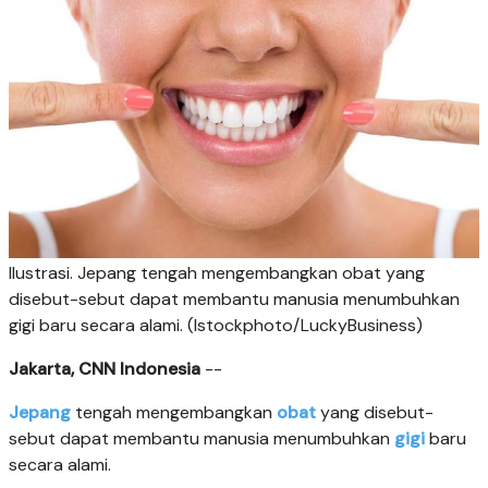
Ilustrasi. Jepang tengah mengembangkan obat yang
disebut-sebut dapat membantu manusia menumbuhkan
gigi baru secara alami. (Istockphoto/LuckyBusiness)
Jakarta, CNN Indonesia
--
Jepang
tengah mengembangkan
obat
yang disebut-
sebut dapat membantu manusia menumbuhkan
gigi
baru
secara alami.