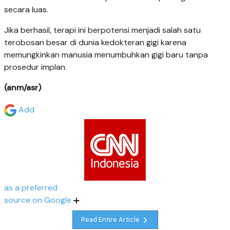
secara luas.
Jika berhasil, terapi ini berpotensi menjadi salah satu
terobosan besar di dunia kedokteran gigi karena
memungkinkan manusia menumbuhkan gigi baru tanpa
prosedur implan.
(anm/asr)
Add
as a preferred
source on Google
Read Entire Article