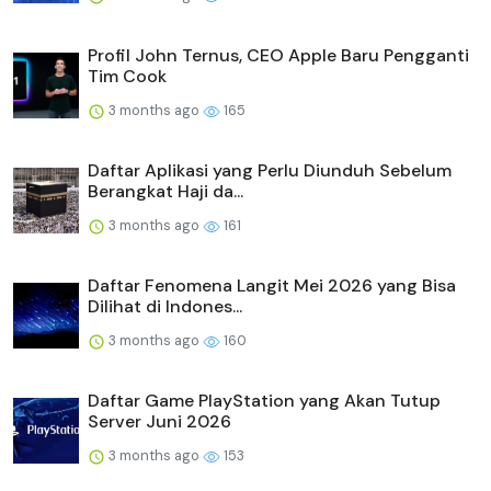
Profil John Ternus, CEO Apple Baru Pengganti
Tim Cook
3 months ago
165
Daftar Aplikasi yang Perlu Diunduh Sebelum
Berangkat Haji da...
3 months ago
161
Daftar Fenomena Langit Mei 2026 yang Bisa
Dilihat di Indones...
3 months ago
160
Daftar Game PlayStation yang Akan Tutup
Server Juni 2026
3 months ago
153