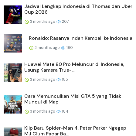
Jadwal Lengkap Indonesia di Thomas dan Uber
Cup 2026
3 months ago
207
Ronaldo: Rasanya Indah Kembali ke Indonesia
3 months ago
190
Huawei Mate 80 Pro Meluncur di Indonesia,
Usung Kamera True-...
3 months ago
185
Cara Memunculkan Misi GTA 5 yang Tidak
Muncul di Map
3 months ago
184
Klip Baru Spider-Man 4, Peter Parker Ngegep
MJ Cium Pacar Ba...