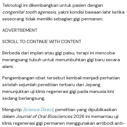
Teknologi ini dikembangkan untuk pasien dengan
congenital tooth agenesis
, yakni kondisi bawaan lahir ketika
seseorang tidak memiliki sebagian gigi permanen.
ADVERTISEMENT
SCROLL TO CONTINUE WITH CONTENT
Berbeda dari implan atau gigi palsu, terapi ini mencoba
merangsang tubuh untuk menumbuhkan gigi baru secara
alami.
Pengembangan obat tersebut kembali menjadi perhatian
setelah sejumlah penelitian terbaru dari Jepang
menunjukkan uji klinis regenerasi gigi pada manusia kini
sedang berlangsung.
Mengutip
Science Direct
, penelitian yang dipublikasikan
dalam
Journal of Oral Biosciences
2026 ini memantau uji
klinis regenerasi gigi permanen menggunakan antibodi anti-