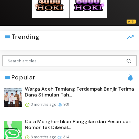
Trending
Popular
Warga Aceh Tamiang Terdampak Banjir Terima
Dana Stimulan Tah...
3 months ago
931
Cara Menghentikan Panggilan dan Pesan dari
Nomor Tak Dikenal...
3 months ago
314