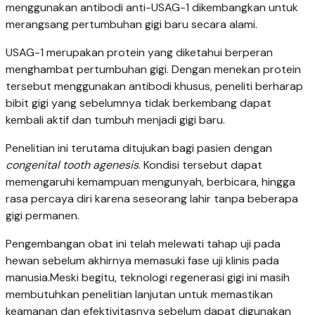
menggunakan antibodi anti-USAG-1 dikembangkan untuk
merangsang pertumbuhan gigi baru secara alami.
USAG-1 merupakan protein yang diketahui berperan
menghambat pertumbuhan gigi. Dengan menekan protein
tersebut menggunakan antibodi khusus, peneliti berharap
bibit gigi yang sebelumnya tidak berkembang dapat
kembali aktif dan tumbuh menjadi gigi baru.
Penelitian ini terutama ditujukan bagi pasien dengan
congenital tooth agenesis
. Kondisi tersebut dapat
memengaruhi kemampuan mengunyah, berbicara, hingga
rasa percaya diri karena seseorang lahir tanpa beberapa
gigi permanen.
Pengembangan obat ini telah melewati tahap uji pada
hewan sebelum akhirnya memasuki fase uji klinis pada
manusia.Meski begitu, teknologi regenerasi gigi ini masih
membutuhkan penelitian lanjutan untuk memastikan
keamanan dan efektivitasnya sebelum dapat digunakan