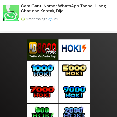
Cara Ganti Nomor WhatsApp Tanpa Hilang
Chat dan Kontak, Dija...
3 months ago
152