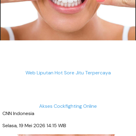
Web Liputan Hot Sore Jitu Terpercaya
Akses Cockfighting Online
CNN Indonesia
Selasa, 19 Mei 2026 14:15 WIB