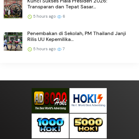
Kunci Sukses Piala Presiden 2026:
Transparan dan Tepat Sasar...
5 hours ago
6
Penembakan di Sekolah, PM Thailand Janji
Rilis UU Kepemilika...
5 hours ago
7