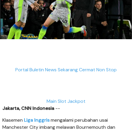
Portal Buletin News Sekarang Cermat Non Stop
Main Slot Jackpot
Jakarta, CNN Indonesia
--
Klasemen
Liga Inggris
mengalami perubahan usai
Manchester City imbang melawan Bournemouth dan