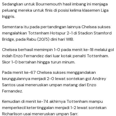
Sedangkan untuk Bournemouth hasil imbang ini menjaga
peluang mereka untuk finis di posisi kelima klasemen Liga
Inggris.
Sementara itu pada pertandingan lainnya Chelsea sukses
mengalahkan Tottenham Hotspur 2-1 di Stadion Stamford
Bridge, pada Rabu (20/5) dini hari WIB.
Chelsea berhasil memimpin 1-0 pada menit ke-18 melalui gol
indah Enzo Fernandez dari luar kotak penalti Tottenham.
Skor 1-0 bertahan hingga turun minum.
Pada menit ke-67 Chelsea sukses menggandakan
keunggulannya menjadi 2-0 lewat sontekan gol Andrey
Santos usai meneruskan umpan matang dari Enzo
Fernandez.
Kemudian di menit ke-74 akhirnya Tottenham mampu
memperkecil ketertinggalan menjadi 1-2 lewat sontekan
Richarlison usai meneruskan umpan Sarr.