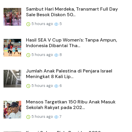
Sambut Hari Merdeka, Transmart Full Day
Sale Besok Diskon 50...
5 hours ago
5
Hasil SEA V Cup Women's: Tanpa Ampun,
Indonesia Dibantai Tha...
5 hours ago
8
Jumlah Anak Palestina di Penjara Israel
Meningkat 8 Kali Lip...
5 hours ago
6
Mensos Targetkan 150 Ribu Anak Masuk
Sekolah Rakyat pada 202...
5 hours ago
7