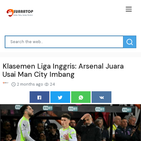
Klasemen Liga Inggris: Arsenal Juara
Usai Man City Imbang
2 months ago
24