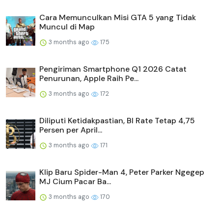
Cara Memunculkan Misi GTA 5 yang Tidak
Muncul di Map
3 months ago
175
Pengiriman Smartphone Q1 2026 Catat
Penurunan, Apple Raih Pe...
3 months ago
172
Diliputi Ketidakpastian, BI Rate Tetap 4,75
Persen per April...
3 months ago
171
Klip Baru Spider-Man 4, Peter Parker Ngegep
MJ Cium Pacar Ba...
3 months ago
170