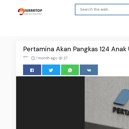
Pertamina Akan Pangkas 124 Anak 
1 month ago
27