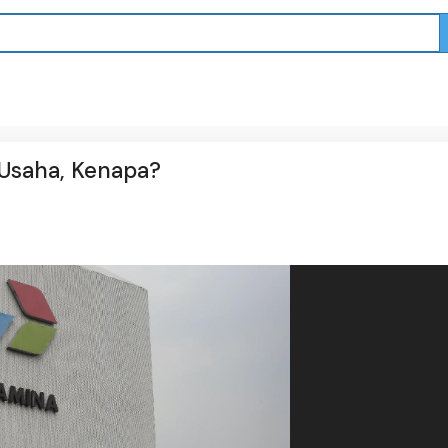
Usaha, Kenapa?