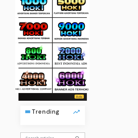
Trending