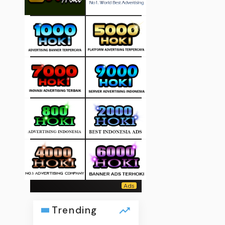
Trending