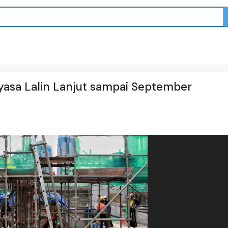
asa Lalin Lanjut sampai September