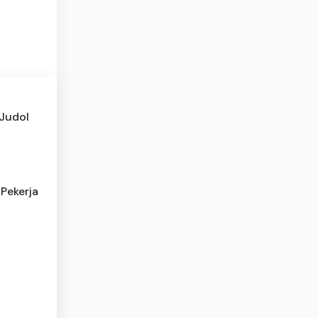
 Judol
Pekerja