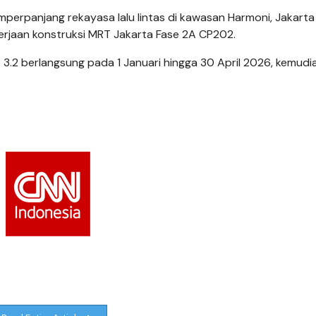
erpanjang rekayasa lalu lintas di kawasan Harmoni, Jakarta
jaan konstruksi MRT Jakarta Fase 2A CP202.
 3.2 berlangsung pada 1 Januari hingga 30 April 2026, kemudi