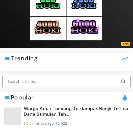
Trending
Popular
Warga Aceh Tamiang Terdampak Banjir Terima
Dana Stimulan Tah...
3 months ago
922