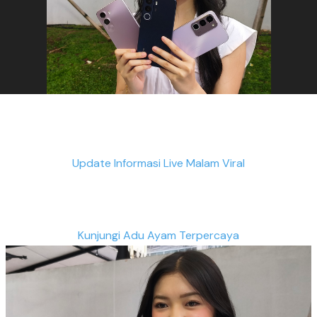
Update Informasi Live Malam Viral
Kunjungi Adu Ayam Terpercaya