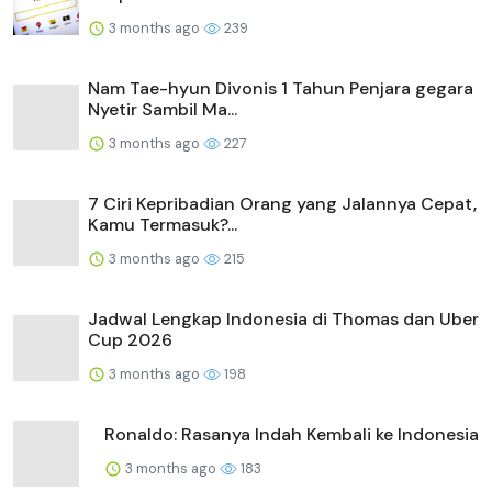
3 months ago
239
Nam Tae-hyun Divonis 1 Tahun Penjara gegara
Nyetir Sambil Ma...
3 months ago
227
7 Ciri Kepribadian Orang yang Jalannya Cepat,
Kamu Termasuk?...
3 months ago
215
Jadwal Lengkap Indonesia di Thomas dan Uber
Cup 2026
3 months ago
198
Ronaldo: Rasanya Indah Kembali ke Indonesia
3 months ago
183