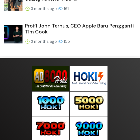
3 months ago
161
Profil John Ternus, CEO Apple Baru Pengganti
Tim Cook
3 months ago
155