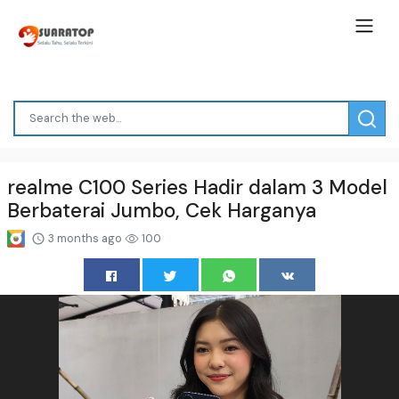
realme C100 Series Hadir dalam 3 Model
Berbaterai Jumbo, Cek Harganya
3 months ago
100