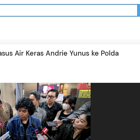
asus Air Keras Andrie Yunus ke Polda