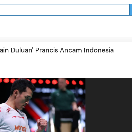
ain Duluan' Prancis Ancam Indonesia