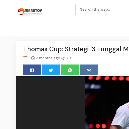
Thomas Cup: Strategi '3 Tunggal M
3 months ago
29