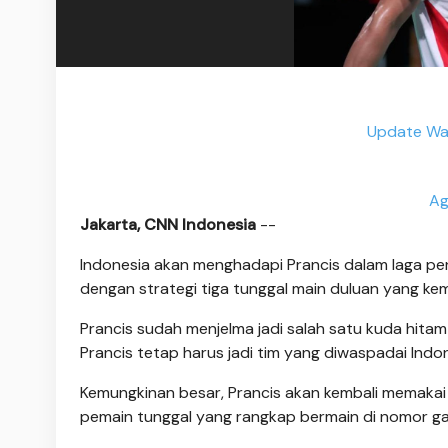
Update War
Ag
Jakarta, CNN Indonesia
--
Indonesia akan menghadapi Prancis dalam laga pe
dengan strategi tiga tunggal main duluan yang kem
Prancis sudah menjelma jadi salah satu kuda hitam
Prancis tetap harus jadi tim yang diwaspadai Indon
Kemungkinan besar, Prancis akan kembali memakai st
pemain tunggal yang rangkap bermain di nomor g