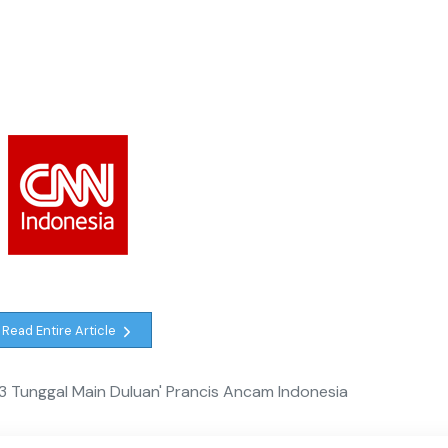
Read Entire Article
3 Tunggal Main Duluan' Prancis Ancam Indonesia