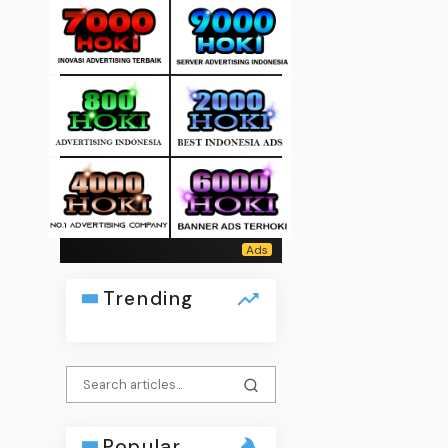
Trending
Popular