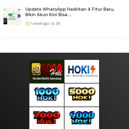
Update WhatsApp Hadirkan 4 Fitur Baru,
Bikin Akun Kini Bisa ...
1 week ago
38