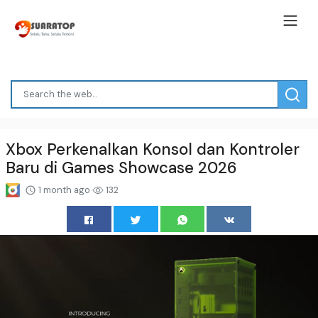
Xbox Perkenalkan Konsol dan Kontroler
Baru di Games Showcase 2026
1 month ago
132