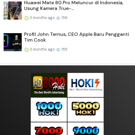
Huawei Mate 80 Pro Meluncur di Indonesia,
Usung Kamera True-...
3 months ago
156
Profil John Ternus, CEO Apple Baru Pengganti
Tim Cook
3 months ago
155