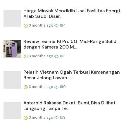
Harga Minyak Mendidih Usai Fasilitas Energi
Arab Saudi Diser...
3 months ago
164
Review realme 16 Pro 5G: Mid-Range Solid
dengan Kamera 200 M...
3 months ago
161
Pelatih Vietnam Ogah Terbuai Kemenangan
Besar Jelang Lawan I...
3 months ago
160
Asteroid Raksasa Dekati Bumi, Bisa Dilihat
Langsung Tanpa Te...
3 months ago
159