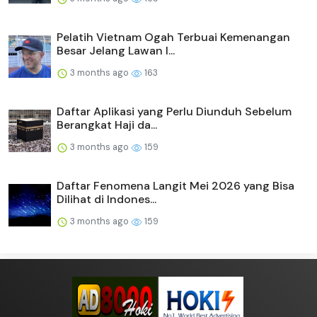
Pelatih Vietnam Ogah Terbuai Kemenangan
Besar Jelang Lawan I...
3 months ago
163
Daftar Aplikasi yang Perlu Diunduh Sebelum
Berangkat Haji da...
3 months ago
159
Daftar Fenomena Langit Mei 2026 yang Bisa
Dilihat di Indones...
3 months ago
159