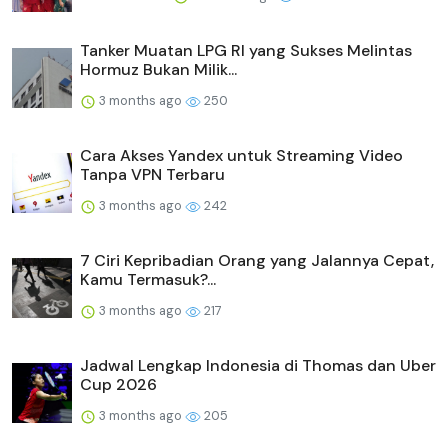
Tanker Muatan LPG RI yang Sukses Melintas
Hormuz Bukan Milik...
3 months ago
250
Cara Akses Yandex untuk Streaming Video
Tanpa VPN Terbaru
3 months ago
242
7 Ciri Kepribadian Orang yang Jalannya Cepat,
Kamu Termasuk?...
3 months ago
217
Jadwal Lengkap Indonesia di Thomas dan Uber
Cup 2026
3 months ago
205