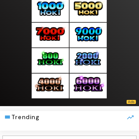
Trending