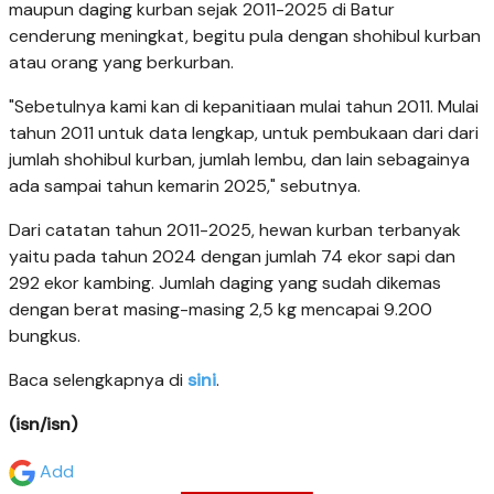
maupun daging kurban sejak 2011-2025 di Batur
cenderung meningkat, begitu pula dengan shohibul kurban
atau orang yang berkurban.
"Sebetulnya kami kan di kepanitiaan mulai tahun 2011. Mulai
tahun 2011 untuk data lengkap, untuk pembukaan dari dari
jumlah shohibul kurban, jumlah lembu, dan lain sebagainya
ada sampai tahun kemarin 2025," sebutnya.
Dari catatan tahun 2011-2025, hewan kurban terbanyak
yaitu pada tahun 2024 dengan jumlah 74 ekor sapi dan
292 ekor kambing. Jumlah daging yang sudah dikemas
dengan berat masing-masing 2,5 kg mencapai 9.200
bungkus.
Baca selengkapnya di
sini
.
(isn/isn)
Add