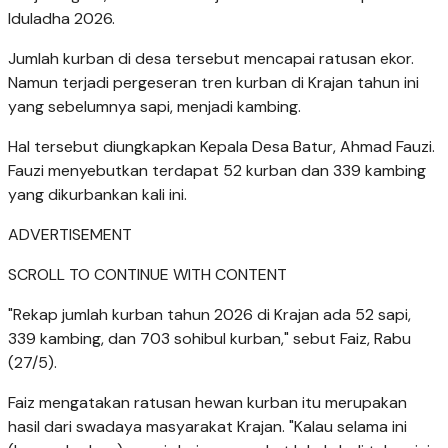
Iduladha 2026.
Jumlah kurban di desa tersebut mencapai ratusan ekor.
Namun terjadi pergeseran tren kurban di Krajan tahun ini
yang sebelumnya sapi, menjadi kambing.
Hal tersebut diungkapkan Kepala Desa Batur, Ahmad Fauzi.
Fauzi menyebutkan terdapat 52 kurban dan 339 kambing
yang dikurbankan kali ini.
ADVERTISEMENT
SCROLL TO CONTINUE WITH CONTENT
"Rekap jumlah kurban tahun 2026 di Krajan ada 52 sapi,
339 kambing, dan 703 sohibul kurban," sebut Faiz, Rabu
(27/5).
Faiz mengatakan ratusan hewan kurban itu merupakan
hasil dari swadaya masyarakat Krajan. "Kalau selama ini