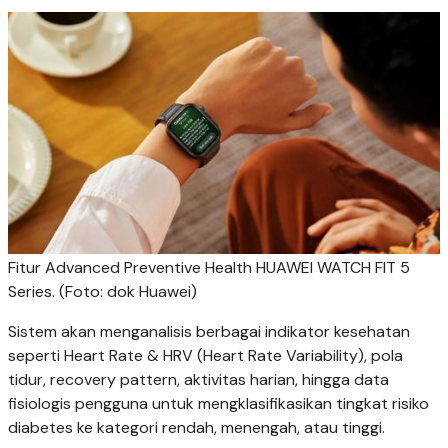
Fitur Advanced Preventive Health HUAWEI WATCH FIT 5
Series. (Foto: dok Huawei)
Sistem akan menganalisis berbagai indikator kesehatan
seperti Heart Rate & HRV (Heart Rate Variability), pola
tidur, recovery pattern, aktivitas harian, hingga data
fisiologis pengguna untuk mengklasifikasikan tingkat risiko
diabetes ke kategori rendah, menengah, atau tinggi.