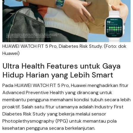
HUAWEI WATCH FIT 5 Pro, Diabetes Risk Study. (Foto: dok
Huawei)
Ultra Health Features untuk Gaya
Hidup Harian yang Lebih Smart
Pada HUAWEI WATCH FIT 5 Pro, Huawei menghadirkan fitur
Advanced Preventive Health yang dirancang untuk
membantu pengguna memahami kondisi tubuh secara lebih
proaktif. Salah satu fitur utamanya adalah Industry First
Diabetes Risk Study yang bekerja melalui sensor
Photoplethysmography (PPG) untuk memantau pola
kesehatan pengguna secara berkelanjutan.