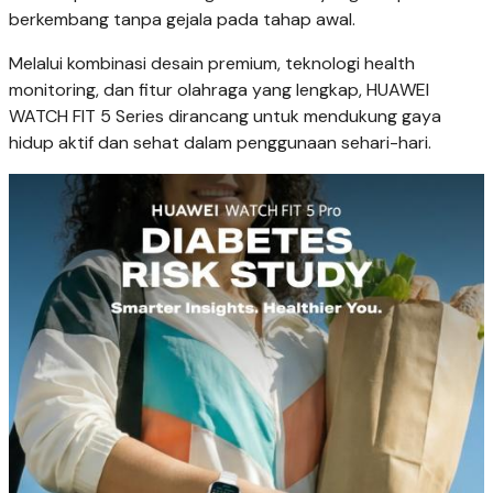
berkembang tanpa gejala pada tahap awal.
Melalui kombinasi desain premium, teknologi health
monitoring, dan fitur olahraga yang lengkap, HUAWEI
WATCH FIT 5 Series dirancang untuk mendukung gaya
hidup aktif dan sehat dalam penggunaan sehari-hari.