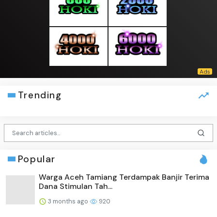
Trending
Popular
Warga Aceh Tamiang Terdampak Banjir Terima
Dana Stimulan Tah...
3 months ago
920