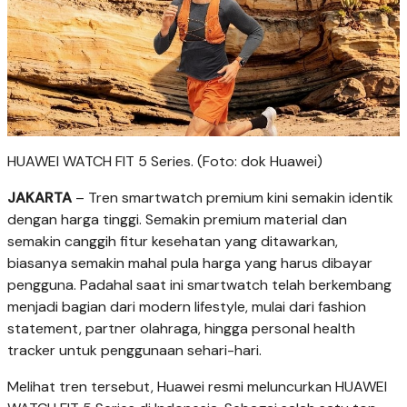
HUAWEI WATCH FIT 5 Series. (Foto: dok Huawei)
JAKARTA
– Tren smartwatch premium kini semakin identik
dengan harga tinggi. Semakin premium material dan
semakin canggih fitur kesehatan yang ditawarkan,
biasanya semakin mahal pula harga yang harus dibayar
pengguna. Padahal saat ini smartwatch telah berkembang
menjadi bagian dari modern lifestyle, mulai dari fashion
statement, partner olahraga, hingga personal health
tracker untuk penggunaan sehari-hari.
Melihat tren tersebut, Huawei resmi meluncurkan HUAWEI