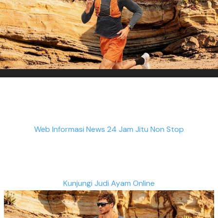
Web Informasi News 24 Jam Jitu Non Stop
Kunjungi Judi Ayam Online