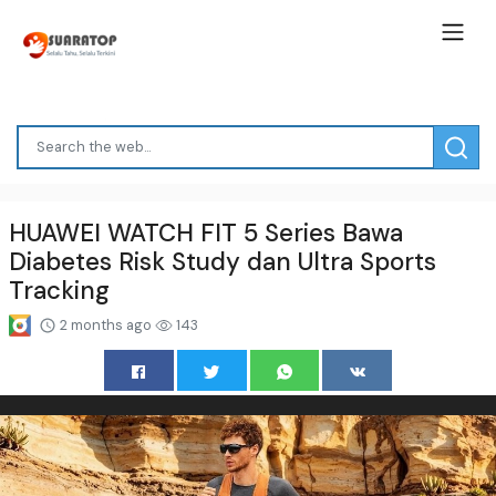
HUAWEI WATCH FIT 5 Series Bawa
Diabetes Risk Study dan Ultra Sports
Tracking
2 months ago
143