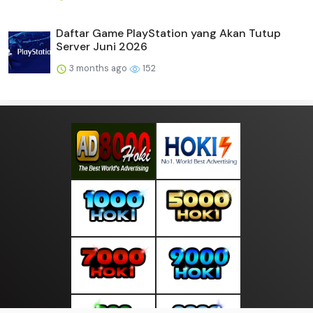
Daftar Game PlayStation yang Akan Tutup
Server Juni 2026
3 months ago
152