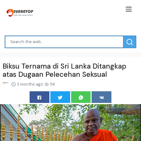
Biksu Ternama di Sri Lanka Ditangkap
atas Dugaan Pelecehan Seksual
3 months ago
56