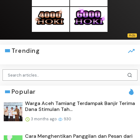
Trending
Popular
Warga Aceh Tamiang Terdampak Banjir Terima
Dana Stimulan Tah...
3 months ago
930
Cara Menghentikan Panggilan dan Pesan dari