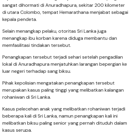
sangat dihormati di Anuradhapura, sekitar 200 kilometer
di utara Colombo, tempat Hemarathana menjabat sebagai
kepala pendeta.
Selain menangkap pelaku, otoritas Sri Lanka juga
menangkap ibu korban karena diduga membantu dan
memfasilitasi tindakan tersebut.
Penangkapan tersebut terjadi sehari setelah pengadilan
lokal di Anuradhapura menjatuhkan larangan bepergian ke
luar negeri terhadap sang biksu.
Pihak kepolisian mengatakan penangkapan tersebut
merupakan kasus paling tinggi yang melibatkan kalangan
rohaniwan di Sri Lanka.
Kasus pelecehan anak yang melibatkan rohaniwan terjadi
beberapa kali di Sri Lanka, namun penangkapan kali ini
melibatkan biksu paling senior yang pernah dituduh dalam
kasus serupa.