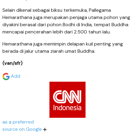
Selain dikenal sebagai biksu terkemuka, Pallegama
Hemarathana juga merupakan penjaga utama pohon yang
diyakini berasal dari pohon Bodhi di India, tempat Buddha
mencapai pencerahan lebih dari 2.500 tahun lalu.
Hemarathana juga memimpin delapan kuil penting yang
berada di jalur utama ziarah umat Buddha.
(van/sfr)
Add
as a preferred
source on Google