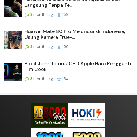
Langsung Tanpa Te...
3 months ago
159
Huawei Mate 80 Pro Meluncur di Indonesia,
Usung Kamera True-...
3 months ago
156
Profil John Ternus, CEO Apple Baru Pengganti
Tim Cook
3 months ago
154