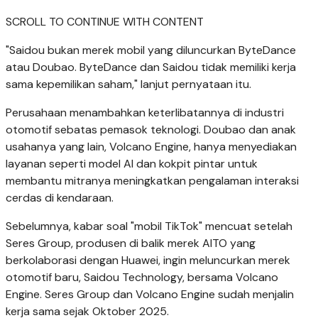
SCROLL TO CONTINUE WITH CONTENT
"Saidou bukan merek mobil yang diluncurkan ByteDance
atau Doubao. ByteDance dan Saidou tidak memiliki kerja
sama kepemilikan saham," lanjut pernyataan itu.
Perusahaan menambahkan keterlibatannya di industri
otomotif sebatas pemasok teknologi. Doubao dan anak
usahanya yang lain, Volcano Engine, hanya menyediakan
layanan seperti model AI dan kokpit pintar untuk
membantu mitranya meningkatkan pengalaman interaksi
cerdas di kendaraan.
Sebelumnya, kabar soal "mobil TikTok" mencuat setelah
Seres Group, produsen di balik merek AITO yang
berkolaborasi dengan Huawei, ingin meluncurkan merek
otomotif baru, Saidou Technology, bersama Volcano
Engine. Seres Group dan Volcano Engine sudah menjalin
kerja sama sejak Oktober 2025.