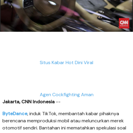
Situs Kabar Hot Dini Viral
Agen Cockfighting Aman
Jakarta, CNN Indonesia
--
ByteDance
, induk TikTok, membantah kabar pihaknya
berencana memproduksi mobil atau meluncurkan merek
otomotif sendiri. Bantahan ini mematahkan spekulasi soal