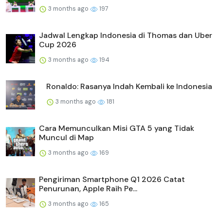
3 months ago
197
Jadwal Lengkap Indonesia di Thomas dan Uber
Cup 2026
3 months ago
194
Ronaldo: Rasanya Indah Kembali ke Indonesia
3 months ago
181
Cara Memunculkan Misi GTA 5 yang Tidak
Muncul di Map
3 months ago
169
Pengiriman Smartphone Q1 2026 Catat
Penurunan, Apple Raih Pe...
3 months ago
165