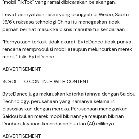
"mobil TikTok" yang ramai dibicarakan belakangan.
Lewat pernyataan resmi yang diunggah di Weibo, Sabtu
(6/6), raksasa teknologi China itu menegaskan tidak
pernah berniat masuk ke bisnis manufaktur kendaraan.
"Pernyataan terkait tidak akurat. ByteDance tidak punya
rencana memproduksi mobil ataupun meluncurkan merek
mobil," tulis ByteDance.
ADVERTISEMENT
SCROLL TO CONTINUE WITH CONTENT
ByteDance juga meluruskan keterkaitannya dengan Saidou
Technology, perusahaan yang namanya selama ini
diasosiasikan dengan mereka. Perusahaan menegaskan
Saidou bukan merek mobil bikinannya maupun bikinan
Doubao, layanan kecerdasan buatan (AI) miliknya.
ADVERTISEMENT