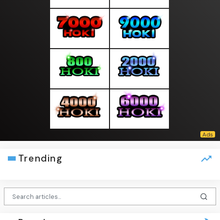
Trending