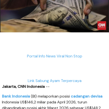
Portal Info News Viral Non Stop
Link Sabung Ayam Terpercaya
Jakarta, CNN Indonesia
--
Bank Indonesia
(BI) melaporkan posisi
cadangan devisa
Indonesia US$146,2 miliar pada April 2026, turun
dibandingkan posisi akhir Maret 2026 sebesar US$148,2