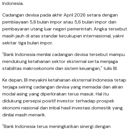
Indonesia.
Cadangan devisa pada akhir April 2026 setara dengan
pembiayaan 5,8 bulan impor atau 5,6 bulan impor dan
pembayaran utang luar negeri pemerintah. Angka tersebut
masih jauh di atas standar kecukupan internasional, yakni
sekitar tiga bulan impor.
"Bank Indonesia menilai cadangan devisa tersebut mampu
mendukung ketahanan sektor eksternal serta menjaga
stabilitas makroekonomi dan sistem keuangan," tulis BI.
Ke depan, BI meyakini ketahanan eksternal Indonesia tetap
terjaga seiring cadangan devisa yang memadai dan aliran
modal asing yang diperkirakan terus masuk. Hal itu
didukung persepsi positif investor terhadap prospek
ekonomi nasional dan imbal hasil investasi domestik yang
dinilai masih menarik.
"Bank Indonesia terus meningkatkan sinergi dengan