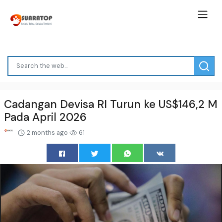
Cadangan Devisa RI Turun ke US$146,2 M
Pada April 2026
2 months ago
61