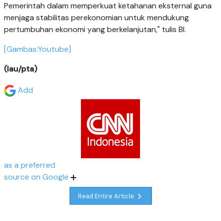
Pemerintah dalam memperkuat ketahanan eksternal guna
menjaga stabilitas perekonomian untuk mendukung
pertumbuhan ekonomi yang berkelanjutan," tulis BI.
[Gambas:Youtube]
(lau/pta)
Add
as a preferred
source on Google
Read Entire Article