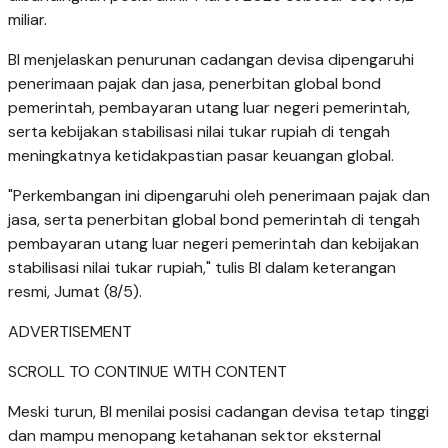
miliar.
BI menjelaskan penurunan cadangan devisa dipengaruhi
penerimaan pajak dan jasa, penerbitan global bond
pemerintah, pembayaran utang luar negeri pemerintah,
serta kebijakan stabilisasi nilai tukar rupiah di tengah
meningkatnya ketidakpastian pasar keuangan global.
"Perkembangan ini dipengaruhi oleh penerimaan pajak dan
jasa, serta penerbitan global bond pemerintah di tengah
pembayaran utang luar negeri pemerintah dan kebijakan
stabilisasi nilai tukar rupiah," tulis BI dalam keterangan
resmi, Jumat (8/5).
ADVERTISEMENT
SCROLL TO CONTINUE WITH CONTENT
Meski turun, BI menilai posisi cadangan devisa tetap tinggi
dan mampu menopang ketahanan sektor eksternal