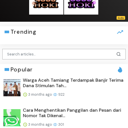
Trending
Popular
Warga Aceh Tamiang Terdampak Banjir Terima
Dana Stimulan Tah...
3 months ago
922
Cara Menghentikan Panggilan dan Pesan dari
Nomor Tak Dikenal...
3 months ago
301