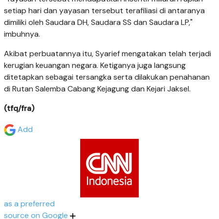
setiap hari dan yayasan tersebut terafiliasi di antaranya
dimiliki oleh Saudara DH, Saudara SS dan Saudara LP,"
imbuhnya.
Akibat perbuatannya itu, Syarief mengatakan telah terjadi
kerugian keuangan negara. Ketiganya juga langsung
ditetapkan sebagai tersangka serta dilakukan penahanan
di Rutan Salemba Cabang Kejagung dan Kejari Jaksel.
(tfq/fra)
Add
as a preferred
source on Google