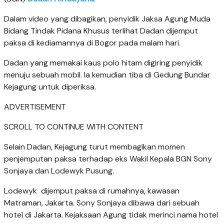
Dalam video yang dibagikan, penyidik Jaksa Agung Muda
Bidang Tindak Pidana Khusus terlihat Dadan dijemput
paksa di kediamannya di Bogor pada malam hari.
Dadan yang memakai kaus polo hitam digiring penyidik
menuju sebuah mobil. Ia kemudian tiba di Gedung Bundar
Kejagung untuk diperiksa.
ADVERTISEMENT
SCROLL TO CONTINUE WITH CONTENT
Selain Dadan, Kejagung turut membagikan momen
penjemputan paksa terhadap eks Wakil Kepala BGN Sony
Sonjaya dan Lodewyk Pusung.
Lodewyk dijemput paksa di rumahnya, kawasan
Matraman, Jakarta. Sony Sonjaya dibawa dari sebuah
hotel di Jakarta. Kejaksaan Agung tidak merinci nama hotel