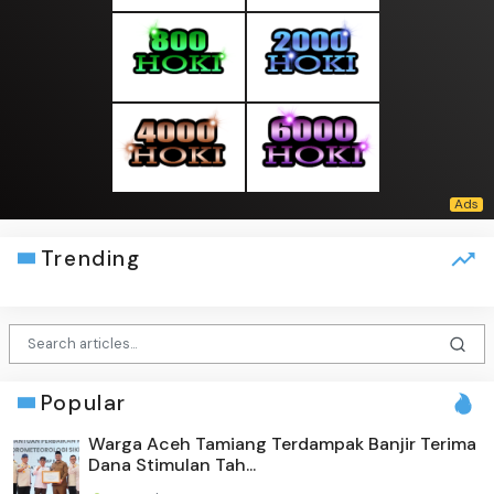
Trending
Popular
Warga Aceh Tamiang Terdampak Banjir Terima
Dana Stimulan Tah...