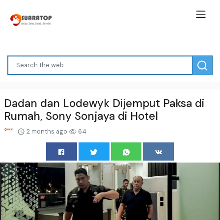
Dadan dan Lodewyk Dijemput Paksa di
Rumah, Sony Sonjaya di Hotel
2 months ago
64