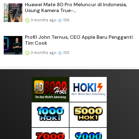
Huawei Mate 80 Pro Meluncur di Indonesia,
Usung Kamera True-...
3 months ago
156
Profil John Ternus, CEO Apple Baru Pengganti
Tim Cook
3 months ago
155