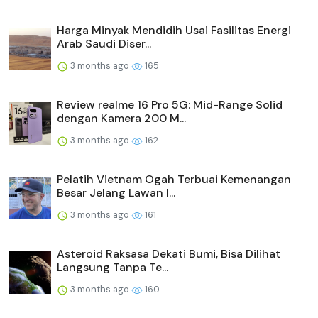
Harga Minyak Mendidih Usai Fasilitas Energi
Arab Saudi Diser...
3 months ago
165
Review realme 16 Pro 5G: Mid-Range Solid
dengan Kamera 200 M...
3 months ago
162
Pelatih Vietnam Ogah Terbuai Kemenangan
Besar Jelang Lawan I...
3 months ago
161
Asteroid Raksasa Dekati Bumi, Bisa Dilihat
Langsung Tanpa Te...
3 months ago
160