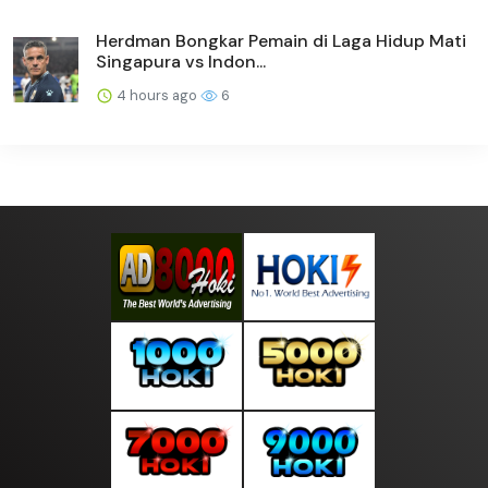
Herdman Bongkar Pemain di Laga Hidup Mati
Singapura vs Indon...
4 hours ago
6