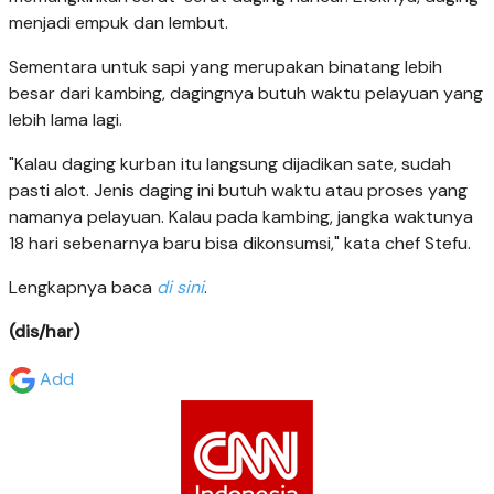
menjadi empuk dan lembut.
Sementara untuk sapi yang merupakan binatang lebih
besar dari kambing, dagingnya butuh waktu pelayuan yang
lebih lama lagi.
"Kalau daging kurban itu langsung dijadikan sate, sudah
pasti alot. Jenis daging ini butuh waktu atau proses yang
namanya pelayuan. Kalau pada kambing, jangka waktunya
18 hari sebenarnya baru bisa dikonsumsi," kata chef Stefu.
Lengkapnya baca
di sini
.
(dis/har)
Add