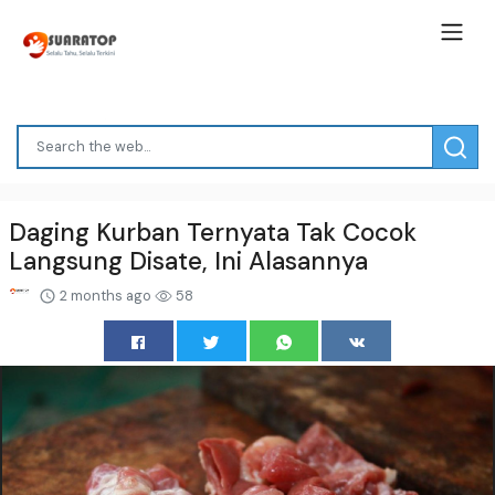
Daging Kurban Ternyata Tak Cocok
Langsung Disate, Ini Alasannya
2 months ago
58