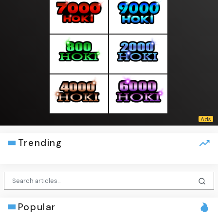
Trending
Popular