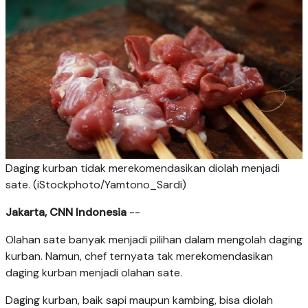
Daging kurban tidak merekomendasikan diolah menjadi
sate. (iStockphoto/Yamtono_Sardi)
Jakarta, CNN Indonesia
--
Olahan sate banyak menjadi pilihan dalam mengolah daging
kurban. Namun, chef ternyata tak merekomendasikan
daging kurban menjadi olahan sate.
Daging kurban, baik sapi maupun kambing, bisa diolah