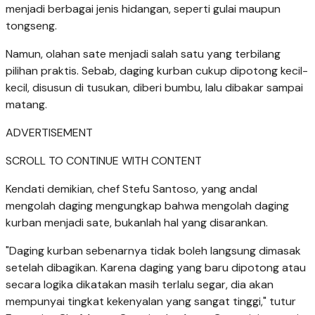
menjadi berbagai jenis hidangan, seperti gulai maupun
tongseng.
Namun, olahan sate menjadi salah satu yang terbilang
pilihan praktis. Sebab, daging kurban cukup dipotong kecil-
kecil, disusun di tusukan, diberi bumbu, lalu dibakar sampai
matang.
ADVERTISEMENT
SCROLL TO CONTINUE WITH CONTENT
Kendati demikian, chef Stefu Santoso, yang andal
mengolah daging mengungkap bahwa mengolah daging
kurban menjadi sate, bukanlah hal yang disarankan.
"Daging kurban sebenarnya tidak boleh langsung dimasak
setelah dibagikan. Karena daging yang baru dipotong atau
secara logika dikatakan masih terlalu segar, dia akan
mempunyai tingkat kekenyalan yang sangat tinggi," tutur