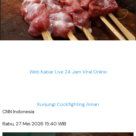
Web Kabar Live 24 Jam Viral Online
Kunjungi Cockfighting Aman
CNN Indonesia
Rabu, 27 Mei 2026 15:40 WIB