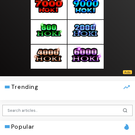
Trending
Popular