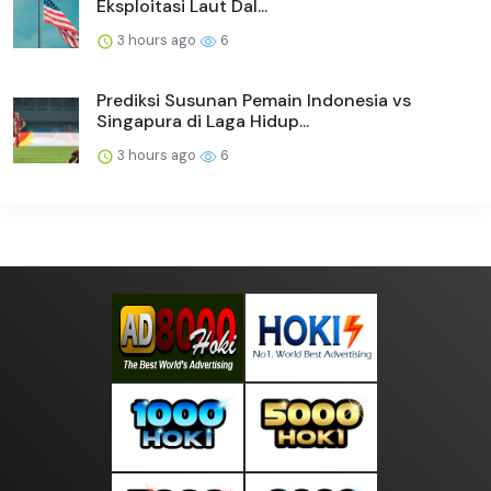
Eksploitasi Laut Dal...
3 hours ago
6
Prediksi Susunan Pemain Indonesia vs
Singapura di Laga Hidup...
3 hours ago
6