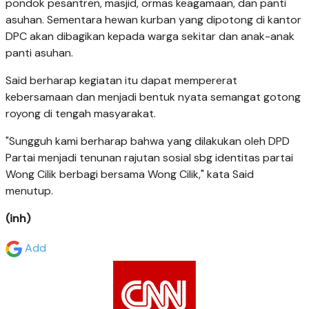
pondok pesantren, masjid, ormas keagamaan, dan panti
asuhan. Sementara hewan kurban yang dipotong di kantor
DPC akan dibagikan kepada warga sekitar dan anak-anak
panti asuhan.
Said berharap kegiatan itu dapat mempererat
kebersamaan dan menjadi bentuk nyata semangat gotong
royong di tengah masyarakat.
"Sungguh kami berharap bahwa yang dilakukan oleh DPD
Partai menjadi tenunan rajutan sosial sbg identitas partai
Wong Cilik berbagi bersama Wong Cilik," kata Said
menutup.
(inh)
Add