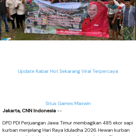
Update Kabar Hot Sekarang Viral Terpercaya
Situs Games Maxwin
Jakarta, CNN Indonesia
--
DPD PDI Perjuangan Jawa Timur membagikan 485 ekor sapi
kurban menjelang Hari Raya Iduladha 2026. Hewan kurban