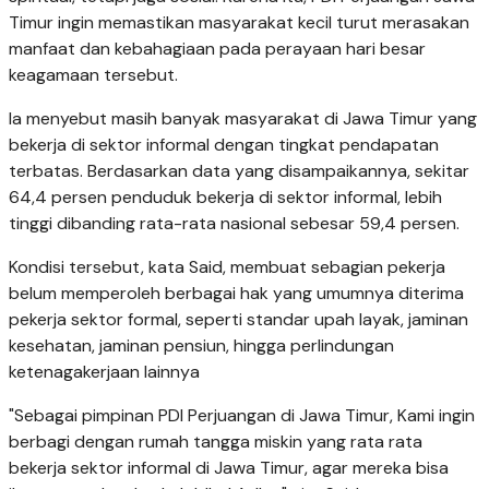
Timur ingin memastikan masyarakat kecil turut merasakan
manfaat dan kebahagiaan pada perayaan hari besar
keagamaan tersebut.
Ia menyebut masih banyak masyarakat di Jawa Timur yang
bekerja di sektor informal dengan tingkat pendapatan
terbatas. Berdasarkan data yang disampaikannya, sekitar
64,4 persen penduduk bekerja di sektor informal, lebih
tinggi dibanding rata-rata nasional sebesar 59,4 persen.
Kondisi tersebut, kata Said, membuat sebagian pekerja
belum memperoleh berbagai hak yang umumnya diterima
pekerja sektor formal, seperti standar upah layak, jaminan
kesehatan, jaminan pensiun, hingga perlindungan
ketenagakerjaan lainnya
"Sebagai pimpinan PDI Perjuangan di Jawa Timur, Kami ingin
berbagi dengan rumah tangga miskin yang rata rata
bekerja sektor informal di Jawa Timur, agar mereka bisa