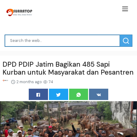
DPD PDIP Jatim Bagikan 485 Sapi
Kurban untuk Masyarakat dan Pesantren
2 months ago
74