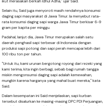
ikut merasakan berkah Idhul Adha," ujar Said.
Selain itu, Said juga menyoroti masih rendahnya konsumsi
daging sapi masyarakat di Jawa Timur. Ia menyebut rata-
rata konsumsi daging sapi warga Jawa Timur berkisar 6-9
gram per kapita per minggu.
Padahal, lanjut dia, Jawa Timur merupakan salah satu
daerah penghasil sapi terbesar di Indonesia dengan
produksi sapi potong dan sapi perah mencapai lebih dari
100 ribu ton per tahun.
"Untuk itu, kami urunan bergotong royong dari rezeki yang
kami terima, kita ingin berbagi, sebab bagi rumah tangga
miskin mengonsumsi daging sapi adalah kemewahan,
mungkin karena harganya yang mahal buat mereka," kata
Said.
Dalam kesempatan ini Said menjelaskan, sapi kurban
tersebut disalurkan ke masing-masing DPC PDI Perjuangan,