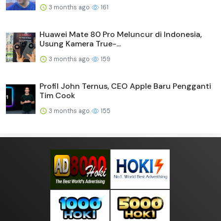
3 months ago
161
Huawei Mate 80 Pro Meluncur di Indonesia,
Usung Kamera True-...
3 months ago
159
Profil John Ternus, CEO Apple Baru Pengganti
Tim Cook
3 months ago
155