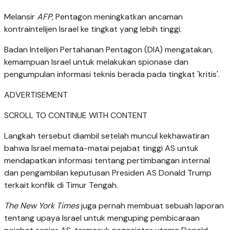
Melansir
AFP
, Pentagon meningkatkan ancaman
kontraintelijen Israel ke tingkat yang lebih tinggi.
Badan Intelijen Pertahanan Pentagon (DIA) mengatakan,
kemampuan Israel untuk melakukan spionase dan
pengumpulan informasi teknis berada pada tingkat 'kritis'.
ADVERTISEMENT
SCROLL TO CONTINUE WITH CONTENT
Langkah tersebut diambil setelah muncul kekhawatiran
bahwa Israel memata-matai pejabat tinggi AS untuk
mendapatkan informasi tentang pertimbangan internal
dan pengambilan keputusan Presiden AS Donald Trump
terkait konflik di Timur Tengah.
The New York Times
juga pernah membuat sebuah laporan
tentang upaya Israel untuk menguping pembicaraan