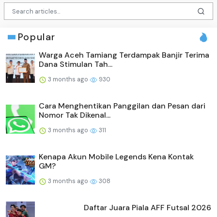
Popular
Warga Aceh Tamiang Terdampak Banjir Terima
Dana Stimulan Tah...
3 months ago
930
Cara Menghentikan Panggilan dan Pesan dari
Nomor Tak Dikenal...
3 months ago
311
Kenapa Akun Mobile Legends Kena Kontak
GM?
3 months ago
308
Daftar Juara Piala AFF Futsal 2026