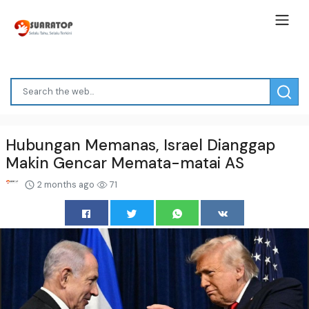
Hubungan Memanas, Israel Dianggap
Makin Gencar Memata-matai AS
2 months ago
71