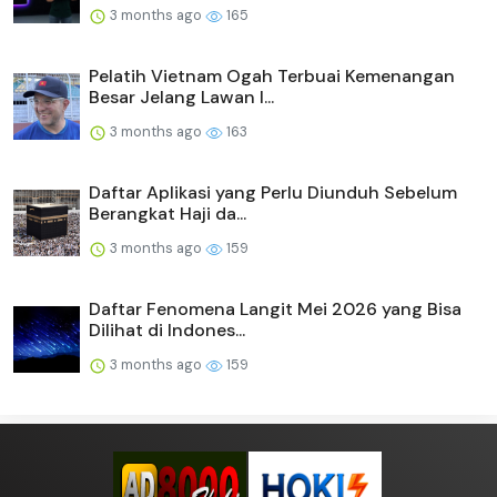
3 months ago
165
Pelatih Vietnam Ogah Terbuai Kemenangan
Besar Jelang Lawan I...
3 months ago
163
Daftar Aplikasi yang Perlu Diunduh Sebelum
Berangkat Haji da...
3 months ago
159
Daftar Fenomena Langit Mei 2026 yang Bisa
Dilihat di Indones...
3 months ago
159