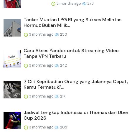
3 months ago
273
Tanker Muatan LPG RI yang Sukses Melintas
Hormuz Bukan Milik...
3 months ago
250
Cara Akses Yandex untuk Streaming Video
Tanpa VPN Terbaru
3 months ago
242
7 Ciri Kepribadian Orang yang Jalannya Cepat,
Kamu Termasuk?...
3 months ago
217
Jadwal Lengkap Indonesia di Thomas dan Uber
Cup 2026
3 months ago
205