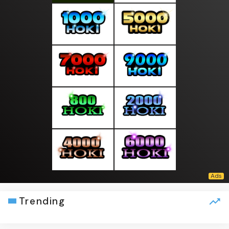
Trending