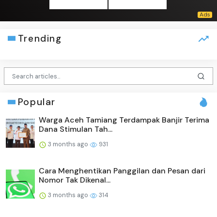
Trending
Popular
Warga Aceh Tamiang Terdampak Banjir Terima
Dana Stimulan Tah...
3 months ago
931
Cara Menghentikan Panggilan dan Pesan dari
Nomor Tak Dikenal...
3 months ago
314