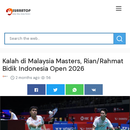
Kalah di Malaysia Masters, Rian/Rahmat
Bidik Indonesia Open 2026
2 months ago
56