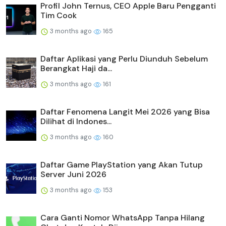
Profil John Ternus, CEO Apple Baru Pengganti
Tim Cook
3 months ago
165
Daftar Aplikasi yang Perlu Diunduh Sebelum
Berangkat Haji da...
3 months ago
161
Daftar Fenomena Langit Mei 2026 yang Bisa
Dilihat di Indones...
3 months ago
160
Daftar Game PlayStation yang Akan Tutup
Server Juni 2026
3 months ago
153
Cara Ganti Nomor WhatsApp Tanpa Hilang