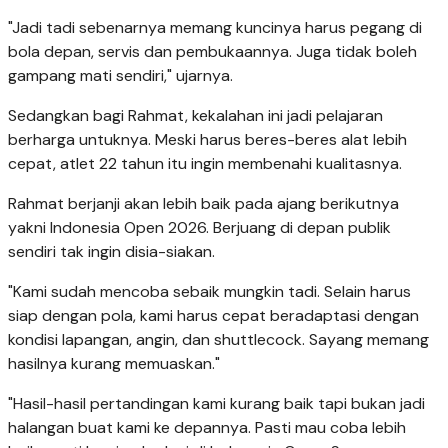
"Jadi tadi sebenarnya memang kuncinya harus pegang di
bola depan, servis dan pembukaannya. Juga tidak boleh
gampang mati sendiri," ujarnya.
Sedangkan bagi Rahmat, kekalahan ini jadi pelajaran
berharga untuknya. Meski harus beres-beres alat lebih
cepat, atlet 22 tahun itu ingin membenahi kualitasnya.
Rahmat berjanji akan lebih baik pada ajang berikutnya
yakni Indonesia Open 2026. Berjuang di depan publik
sendiri tak ingin disia-siakan.
"Kami sudah mencoba sebaik mungkin tadi. Selain harus
siap dengan pola, kami harus cepat beradaptasi dengan
kondisi lapangan, angin, dan shuttlecock. Sayang memang
hasilnya kurang memuaskan."
"Hasil-hasil pertandingan kami kurang baik tapi bukan jadi
halangan buat kami ke depannya. Pasti mau coba lebih