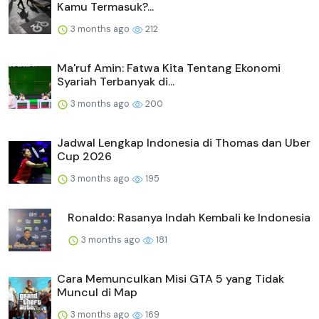
Kamu Termasuk?...
3 months ago
212
Ma'ruf Amin: Fatwa Kita Tentang Ekonomi
Syariah Terbanyak di...
3 months ago
200
Jadwal Lengkap Indonesia di Thomas dan Uber
Cup 2026
3 months ago
195
Ronaldo: Rasanya Indah Kembali ke Indonesia
3 months ago
181
Cara Memunculkan Misi GTA 5 yang Tidak
Muncul di Map
3 months ago
169