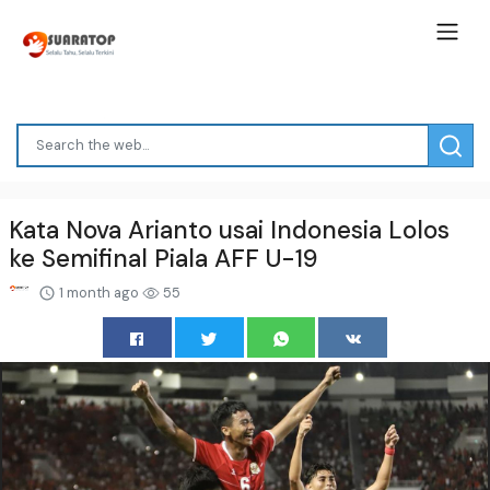
Kata Nova Arianto usai Indonesia Lolos
ke Semifinal Piala AFF U-19
1 month ago
55