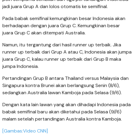
jadi juara Grup A dan lolos otomatis ke semifinal.
Pada babak semifinal kemungkinan besar Indonesia akan
berhadapan dengan juara Grup C. Kemungkinan besar
juara Grup C akan ditempati Australia.
Namun, itu tergantung dari hasil runner up terbaik. Jika
runner up terbaik dari Grup A atau C, Indonesia akan jumpa
juara Grup C, kalau runner up terbaik dari Grup B maka
jumpa Indonesia.
Pertandingan Grup B antara Thailand versus Malaysia dan
Singapura kontra Brunei akan berlangsung Senin (8/6),
sedangkan Australia lawan Kamboja pada Selasa (9/6).
Dengan kata lain lawan yang akan dihadapi Indonesia pada
babak semifinal baru akan diketahui pada Selasa (9//6)
malam setelah pertandingan Australia kontra Kamboja.
[Gambas:Video CNN]