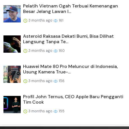
Pelatih Vietnam Ogah Terbuai Kemenangan
Besar Jelang Lawan I...
3 months ago
161
Asteroid Raksasa Dekati Bumi, Bisa Dilihat
Langsung Tanpa Te...
3 months ago
160
Huawei Mate 80 Pro Meluncur di Indonesia,
Usung Kamera True-...
3 months ago
156
Profil John Ternus, CEO Apple Baru Pengganti
Tim Cook
3 months ago
155