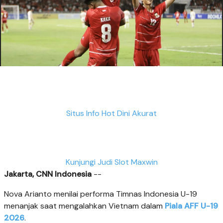
Situs Info Hot Dini Akurat
Kunjungi Judi Slot Maxwin
Jakarta, CNN Indonesia
--
Nova Arianto menilai performa Timnas Indonesia U-19
menanjak saat mengalahkan Vietnam dalam
Piala AFF U-19
2026
.