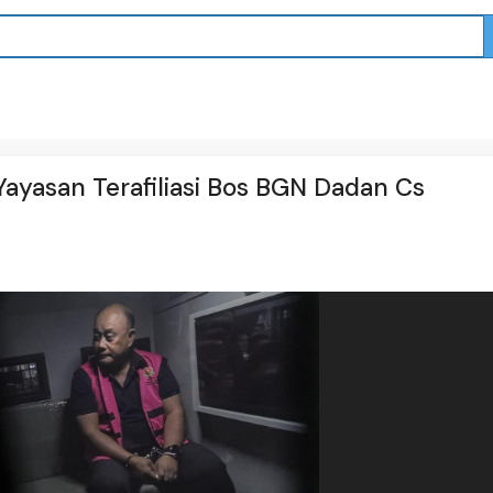
ayasan Terafiliasi Bos BGN Dadan Cs