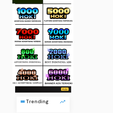
Trending