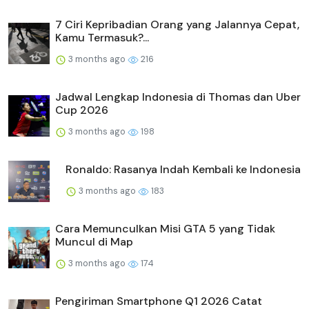
7 Ciri Kepribadian Orang yang Jalannya Cepat,
Kamu Termasuk?...
3 months ago
216
Jadwal Lengkap Indonesia di Thomas dan Uber
Cup 2026
3 months ago
198
Ronaldo: Rasanya Indah Kembali ke Indonesia
3 months ago
183
Cara Memunculkan Misi GTA 5 yang Tidak
Muncul di Map
3 months ago
174
Pengiriman Smartphone Q1 2026 Catat