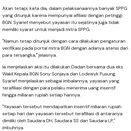
Akan tetapi, kata dia, dalam pelaksanaannya banyak SPPG
yang ditunjuk karena mempunyai afiliasi dengan petinggi
BGN. Syarief menyebut yayasan itu sejatinya juga tidak
memiliki syarat untuk menjadi mitra SPPG.
"Namun tetap ditunjuk dengan cara dilakukan pengaturan
verifikasi pada portal mitra BGN dengan adanya atensi dari
para tersangka," jelasnya.
Ia menjelaskan aksi itu dilakukan Dadan bersama dua eks
Wakil Kepala BGN Sony Sonjaya dan Lodewyk Pusung.
Syarief menjelaskan sebagai imbalannya, yayasan yang
terafiliasi dengan para pelaku menerima uang insentif
hingga miliaran rupiah setiap harinya.
"Yayasan tersebut mendapatkan insentif miliaran rupiah
setiap hari dan yayasan tersebut terafiliasi di antaranya
dimiliki oleh Saudara DH, Saudara SS dan Saudara LP,"
imbuhnya.