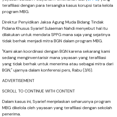
terafiliasi dengan para tersangka kasus korupsi tata kelola
program MBG.
Direktur Penyidikan Jaksa Agung Muda Bidang Tindak
Pidana Khusus Syarief Sulaeman Nahdi menyebut hal itu
dilakukan untuk mendata SPPG mana saja yang sejatinya
tidak berhak menjadi mitra BGN dalam program MBG.
"Kami akan koordinasi dengan BGN karena sekarang kami
sedang menginventarisir mana yayasan yang terafiliasi
yang tidak berhak untuk menerima atau sebagai mitra dari
BGN," ujarnya dalam konferensi pers, Rabu (3/6).
ADVERTISEMENT
SCROLL TO CONTINUE WITH CONTENT
Dalam kasus ini, Syarief menjelaskan seharusnya program
MBG dikelola oleh yayasan yang terafiliasi dengan sekolah
penerima.