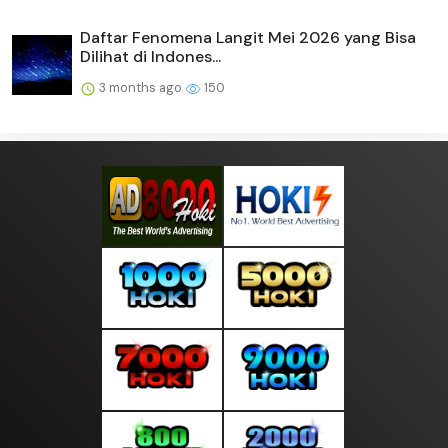
Daftar Fenomena Langit Mei 2026 yang Bisa
Dilihat di Indones...
3 months ago
150