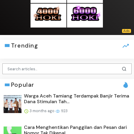
Trending
Popular
Warga Aceh Tamiang Terdampak Banjir Terima
Dana Stimulan Tah...
3 months ago
923
Cara Menghentikan Panggilan dan Pesan dari
Nomor Tak Dikenal...