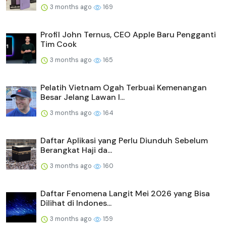
3 months ago
169
Profil John Ternus, CEO Apple Baru Pengganti
Tim Cook
3 months ago
165
Pelatih Vietnam Ogah Terbuai Kemenangan
Besar Jelang Lawan I...
3 months ago
164
Daftar Aplikasi yang Perlu Diunduh Sebelum
Berangkat Haji da...
3 months ago
160
Daftar Fenomena Langit Mei 2026 yang Bisa
Dilihat di Indones...
3 months ago
159