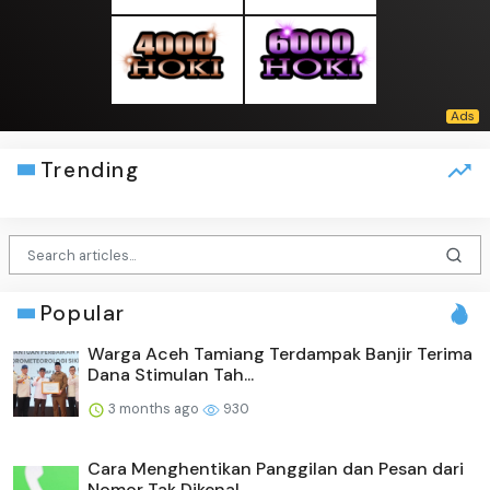
Trending
Popular
Warga Aceh Tamiang Terdampak Banjir Terima
Dana Stimulan Tah...
3 months ago
930
Cara Menghentikan Panggilan dan Pesan dari
Nomor Tak Dikenal...