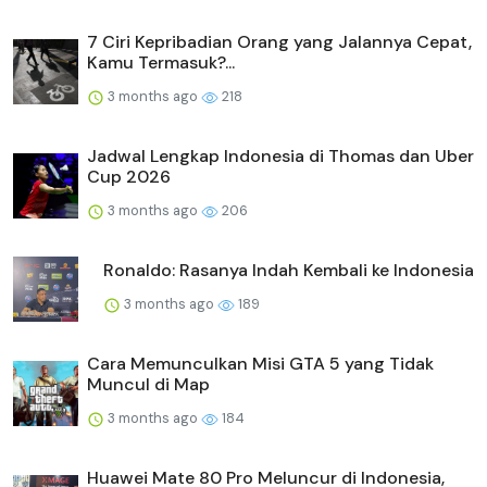
7 Ciri Kepribadian Orang yang Jalannya Cepat,
Kamu Termasuk?...
3 months ago
218
Jadwal Lengkap Indonesia di Thomas dan Uber
Cup 2026
3 months ago
206
Ronaldo: Rasanya Indah Kembali ke Indonesia
3 months ago
189
Cara Memunculkan Misi GTA 5 yang Tidak
Muncul di Map
3 months ago
184
Huawei Mate 80 Pro Meluncur di Indonesia,