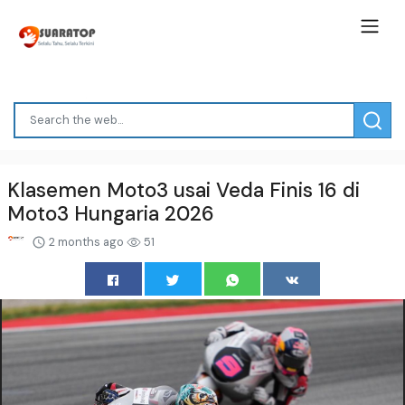
Klasemen Moto3 usai Veda Finis 16 di
Moto3 Hungaria 2026
2 months ago
51