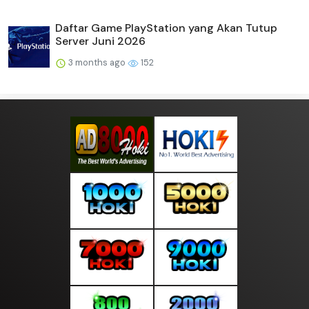
Daftar Game PlayStation yang Akan Tutup
Server Juni 2026
3 months ago
152