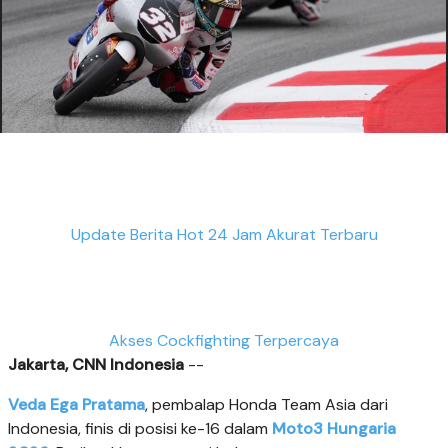
Update Berita Hot 24 Jam Akurat Terbaru
Akses Cockfighting Terpercaya
Jakarta, CNN Indonesia
--
Veda Ega Pratama
, pembalap Honda Team Asia dari
Indonesia, finis di posisi ke-16 dalam
Moto3 Hungaria