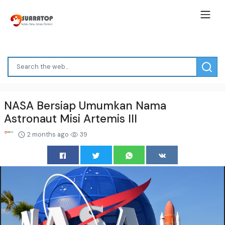
NASA Bersiap Umumkan Nama
Astronaut Misi Artemis III
2 months ago
39