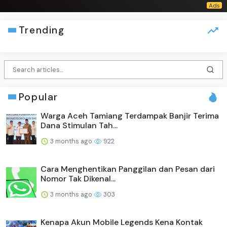
Trending
Popular
Warga Aceh Tamiang Terdampak Banjir Terima
Dana Stimulan Tah...
3 months ago
922
Cara Menghentikan Panggilan dan Pesan dari
Nomor Tak Dikenal...
3 months ago
303
Kenapa Akun Mobile Legends Kena Kontak