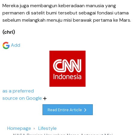
Mereka juga membangun keberadaan manusia yang
permanen di satelit bumi tersebut sebagai fondasi utama
sebelum melangkah menuju misi berawak pertama ke Mars.
(chri)
Add
as a preferred
source on Google
Read Entire Article
Homepage
Lifestyle