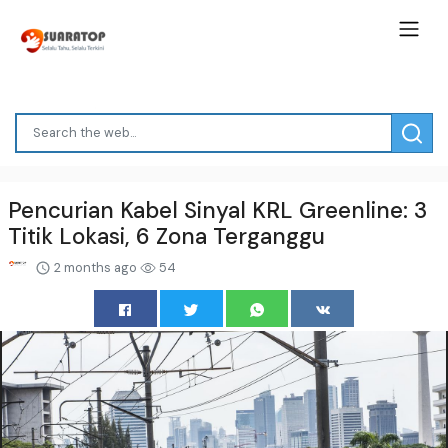
Pencurian Kabel Sinyal KRL Greenline: 3
Titik Lokasi, 6 Zona Terganggu
2 months ago
54