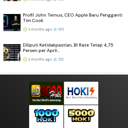
Profil John Ternus, CEO Apple Baru Pengganti
Tim Cook
3 months ago
155
Diliputi Ketidakpastian, BI Rate Tetap 4,75
Persen per April...
3 months ago
152