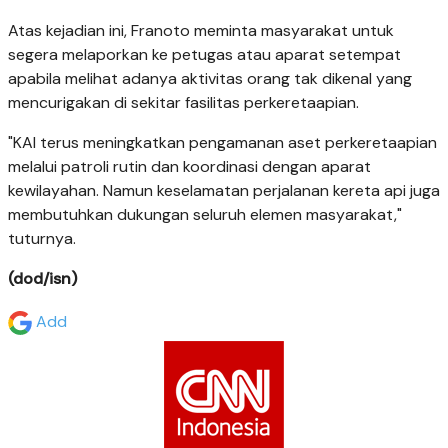
Atas kejadian ini, Franoto meminta masyarakat untuk
segera melaporkan ke petugas atau aparat setempat
apabila melihat adanya aktivitas orang tak dikenal yang
mencurigakan di sekitar fasilitas perkeretaapian.
"KAI terus meningkatkan pengamanan aset perkeretaapian
melalui patroli rutin dan koordinasi dengan aparat
kewilayahan. Namun keselamatan perjalanan kereta api juga
membutuhkan dukungan seluruh elemen masyarakat,"
tuturnya.
(dod/isn)
Add