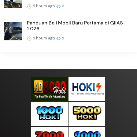
5 hours ago
6
Panduan Beli Mobil Baru Pertama di GIIAS
2026
5 hours ago
5