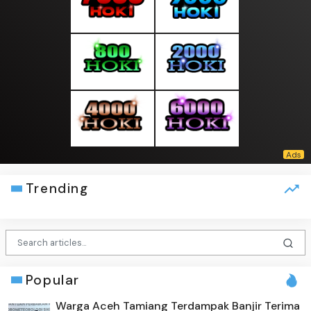
Trending
Popular
Warga Aceh Tamiang Terdampak Banjir Terima