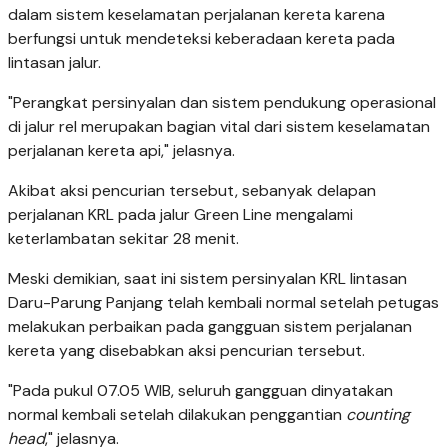
dalam sistem keselamatan perjalanan kereta karena
berfungsi untuk mendeteksi keberadaan kereta pada
lintasan jalur.
"Perangkat persinyalan dan sistem pendukung operasional
di jalur rel merupakan bagian vital dari sistem keselamatan
perjalanan kereta api," jelasnya.
Akibat aksi pencurian tersebut, sebanyak delapan
perjalanan KRL pada jalur Green Line mengalami
keterlambatan sekitar 28 menit.
Meski demikian, saat ini sistem persinyalan KRL lintasan
Daru-Parung Panjang telah kembali normal setelah petugas
melakukan perbaikan pada gangguan sistem perjalanan
kereta yang disebabkan aksi pencurian tersebut.
"Pada pukul 07.05 WIB, seluruh gangguan dinyatakan
normal kembali setelah dilakukan penggantian
counting
head
," jelasnya.