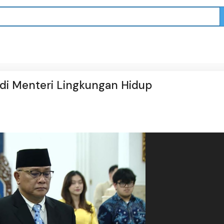
di Menteri Lingkungan Hidup