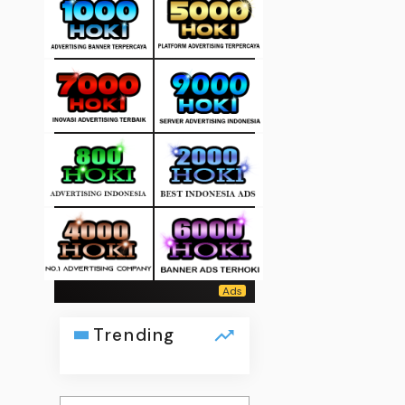
Trending