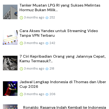
Tanker Muatan LPG RI yang Sukses Melintas
Hormuz Bukan Milik...
3 months ago
252
Cara Akses Yandex untuk Streaming Video
Tanpa VPN Terbaru
3 months ago
242
7 Ciri Kepribadian Orang yang Jalannya Cepat,
Kamu Termasuk?...
3 months ago
218
Jadwal Lengkap Indonesia di Thomas dan Uber
Cup 2026
3 months ago
206
Ronaldo: Rasanya Indah Kembali ke Indonesia