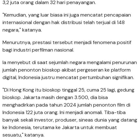
3,2 juta orang dalam 32 hari penayangan.
"Kemudian, yang luar biasa ini juga mencatat pencapaian
internasional dengan hak distribusi telah terjual di 148
negara," katanya.
Menurutnya, prestasi tersebut menjadi fenomena positif
bagi industri perfilman nasional.
Ia menyebut di saat sejumlah negara mengalami penurunan
jumlah penonton bioskop akibat pergeseran ke platform
digital, Indonesia justru mencatat pertumbuhan signifikan.
"Di Hong Kong itu bioskop tinggal 25, cuma 25 lagi, gedung
bioskop. Jakarta masih dengan 3.500, dia bisa
menghadirkan pada tahun 2024 jumlah penonton film di
Indonesia 122 juta orang. Ini menjadi anomali. Tiba-tiba
banyak sekali investor, produser, sineas dunia yang datang
ke Indonesia, terutama ke Jakarta untuk membuat
sesuatu," katanya.