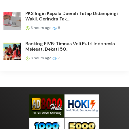
PKS Ingin Kepala Daerah Tetap Didampingi
Wakil, Gerindra Tak...
3 hours ago
8
Ranking FIVB: Timnas Voli Putri Indonesia
Melesat, Dekati 50...
3 hours ago
7