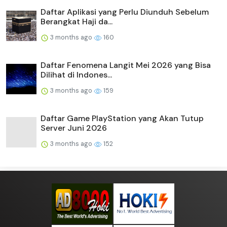
Daftar Aplikasi yang Perlu Diunduh Sebelum
Berangkat Haji da...
3 months ago
160
Daftar Fenomena Langit Mei 2026 yang Bisa
Dilihat di Indones...
3 months ago
159
Daftar Game PlayStation yang Akan Tutup
Server Juni 2026
3 months ago
152