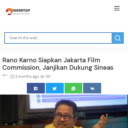
Rano Karno Siapkan Jakarta Film
Commission, Janjikan Dukung Sineas
2 months ago
49