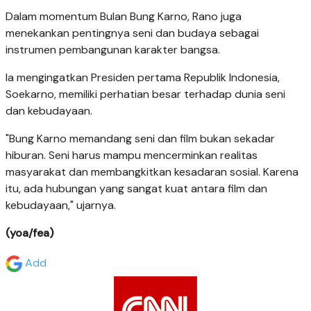
Dalam momentum Bulan Bung Karno, Rano juga
menekankan pentingnya seni dan budaya sebagai
instrumen pembangunan karakter bangsa.
Ia mengingatkan Presiden pertama Republik Indonesia,
Soekarno, memiliki perhatian besar terhadap dunia seni
dan kebudayaan.
"Bung Karno memandang seni dan film bukan sekadar
hiburan. Seni harus mampu mencerminkan realitas
masyarakat dan membangkitkan kesadaran sosial. Karena
itu, ada hubungan yang sangat kuat antara film dan
kebudayaan," ujarnya.
(yoa/fea)
Add