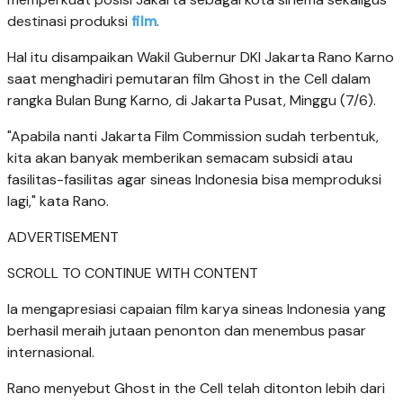
destinasi produksi
film
.
Hal itu disampaikan Wakil Gubernur DKI Jakarta Rano Karno
saat menghadiri pemutaran film Ghost in the Cell dalam
rangka Bulan Bung Karno, di Jakarta Pusat, Minggu (7/6).
"Apabila nanti Jakarta Film Commission sudah terbentuk,
kita akan banyak memberikan semacam subsidi atau
fasilitas-fasilitas agar sineas Indonesia bisa memproduksi
lagi," kata Rano.
ADVERTISEMENT
SCROLL TO CONTINUE WITH CONTENT
Ia mengapresiasi capaian film karya sineas Indonesia yang
berhasil meraih jutaan penonton dan menembus pasar
internasional.
Rano menyebut Ghost in the Cell telah ditonton lebih dari