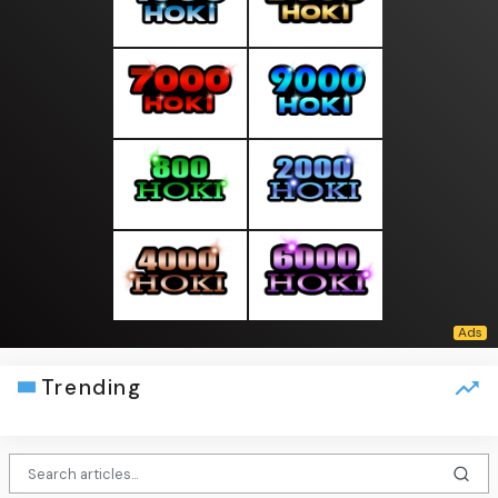
Trending