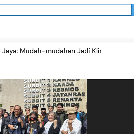
ro Jaya: Mudah-mudahan Jadi Klir