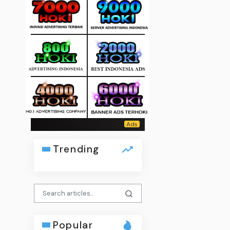
Trending
Popular