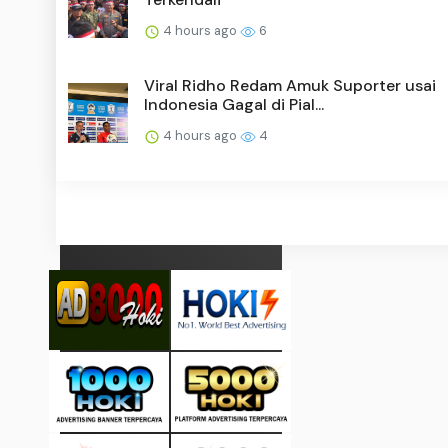
4 hours ago
6
Viral Ridho Redam Amuk Suporter usai
Indonesia Gagal di Pial...
4 hours ago
4