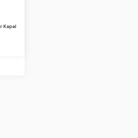
r Kapal