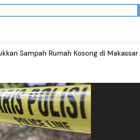
pukkan Sampah Rumah Kosong di Makassar