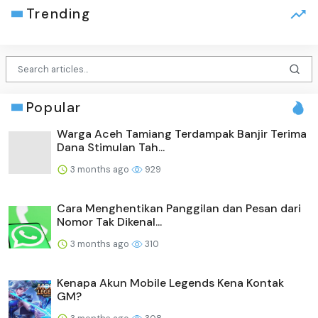
Trending
Popular
Warga Aceh Tamiang Terdampak Banjir Terima
Dana Stimulan Tah...
3 months ago
929
Cara Menghentikan Panggilan dan Pesan dari
Nomor Tak Dikenal...
3 months ago
310
Kenapa Akun Mobile Legends Kena Kontak
GM?