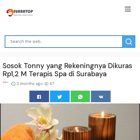
Sosok Tonny yang Rekeningnya Dikuras
Rp1,2 M Terapis Spa di Surabaya
2 months ago
67