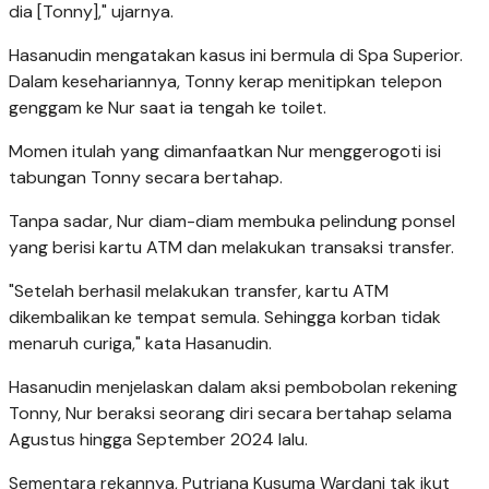
dia [Tonny]," ujarnya.
Hasanudin mengatakan kasus ini bermula di Spa Superior.
Dalam kesehariannya, Tonny kerap menitipkan telepon
genggam ke Nur saat ia tengah ke toilet.
Momen itulah yang dimanfaatkan Nur menggerogoti isi
tabungan Tonny secara bertahap.
Tanpa sadar, Nur diam-diam membuka pelindung ponsel
yang berisi kartu ATM dan melakukan transaksi transfer.
"Setelah berhasil melakukan transfer, kartu ATM
dikembalikan ke tempat semula. Sehingga korban tidak
menaruh curiga," kata Hasanudin.
Hasanudin menjelaskan dalam aksi pembobolan rekening
Tonny, Nur beraksi seorang diri secara bertahap selama
Agustus hingga September 2024 lalu.
Sementara rekannya, Putriana Kusuma Wardani tak ikut