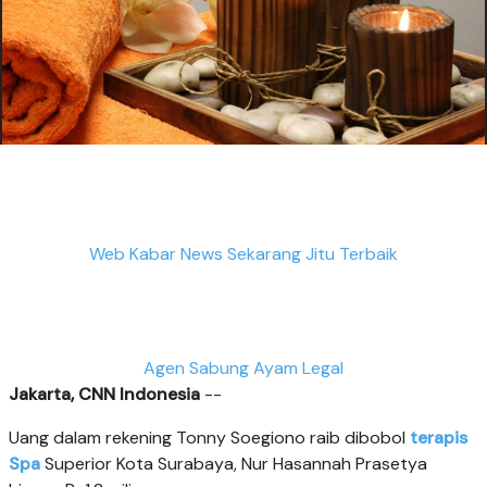
Web Kabar News Sekarang Jitu Terbaik
Agen Sabung Ayam Legal
Jakarta, CNN Indonesia
--
Uang dalam rekening Tonny Soegiono raib dibobol
terapis
Spa
Superior Kota Surabaya, Nur Hasannah Prasetya