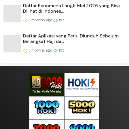
Daftar Fenomena Langit Mei 2026 yang Bisa
Dilihat di Indones...
3 months ago
157
Daftar Aplikasi yang Perlu Diunduh Sebelum
Berangkat Haji da...
3 months ago
155