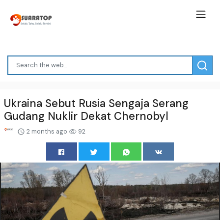
Ukraina Sebut Rusia Sengaja Serang
Gudang Nuklir Dekat Chernobyl
2 months ago
92