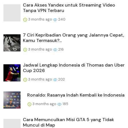
Cara Akses Yandex untuk Streaming Video
Tanpa VPN Terbaru
3 months ago
240
7 Ciri Kepribadian Orang yang Jalannya Cepat,
Kamu Termasuk?...
3 months ago
216
Jadwal Lengkap Indonesia di Thomas dan Uber
Cup 2026
3 months ago
202
Ronaldo: Rasanya Indah Kembali ke Indonesia
3 months ago
185
Cara Memunculkan Misi GTA 5 yang Tidak
Muncul di Map