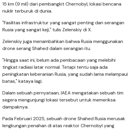
15 km (9 mil) dari pembangkit Chernobyl, lokasi bencana
nuklir terburuk di dunia.
"Fasilitas infrastruktur yang sangat penting dan serangan
Rusia yang sangat keji," tulis Zelenskiy di X.
Zelenskiy juga menambahkan bahwa Rusia menggunakan
drone serang Shahed dalam serangan itu.
"Hingga saat ini, belum ada pembacaan yang melebihi
tingkat radiasi latar normal. Tetapi tentu saja ada
peningkatan keberanian Rusia, yang sudah lama melampaui
batas," kataya lagi.
Dalam sebuah pernyataan, IAEA mengatakan sebuah tim
segera mengunjungi lokasi tersebut untuk memeriksa
dampaknya.
Pada Februari 2025, sebuah drone Shahed Rusia merusak
lengkungan penahan di atas reaktor Chernobyl yang