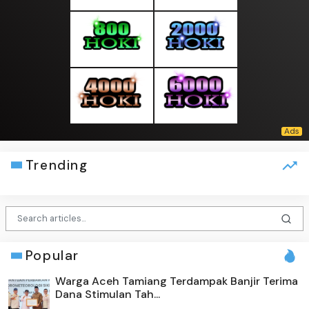
Trending
Popular
Warga Aceh Tamiang Terdampak Banjir Terima
Dana Stimulan Tah...