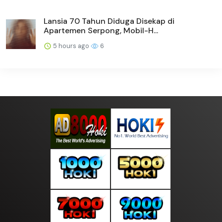
Lansia 70 Tahun Diduga Disekap di
Apartemen Serpong, Mobil-H...
5 hours ago
6