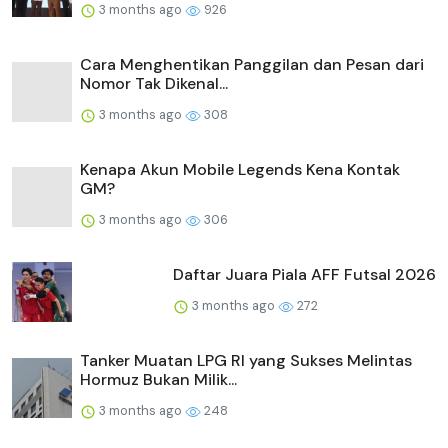
3 months ago
926
Cara Menghentikan Panggilan dan Pesan dari
Nomor Tak Dikenal...
3 months ago
308
Kenapa Akun Mobile Legends Kena Kontak
GM?
3 months ago
306
Daftar Juara Piala AFF Futsal 2026
3 months ago
272
Tanker Muatan LPG RI yang Sukses Melintas
Hormuz Bukan Milik...
3 months ago
248