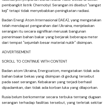
pembangkit listrik Chernobyl. Serangan ini disebut "sangat
keji" tetapi tidak menyebabkan peningkatan radiasi.
Badan Energi Atom Internasional (IAEA), yang mengatakan
telah mendapat pengarahan dari Ukraina, menjelaskan
serangan itu secara signifikan merusak bangunan
penerimaan bahan bakar yang berjarak beberapa meter
dari tempat "sejumlah besar material nuklir" disimpan.
ADVERTISEMENT
SCROLL TO CONTINUE WITH CONTENT
Badan atom Ukraina, Energoatom, mengatakan tidak ada
bahan bakar bekas yang disimpan di gedung tersebut
pada saat serangan. Kebakaran yang terjadi berhasil
dipadamkan, dan tidak ada korban luka yang dilaporkan.
Rusia belum berkomentar secara terbuka tentang dugaan
serangan terhadap fasilitas tersebut, yang terletak sekitar