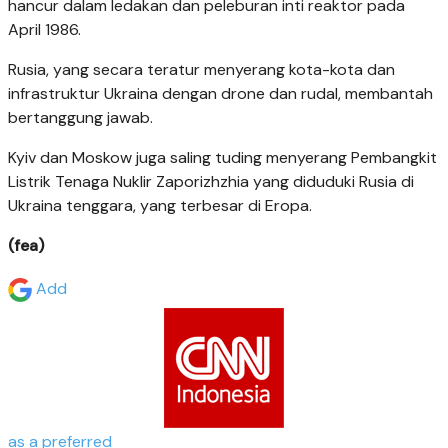
hancur dalam ledakan dan peleburan inti reaktor pada
April 1986.
Rusia, yang secara teratur menyerang kota-kota dan
infrastruktur Ukraina dengan drone dan rudal, membantah
bertanggung jawab.
Kyiv dan Moskow juga saling tuding menyerang Pembangkit
Listrik Tenaga Nuklir Zaporizhzhia yang diduduki Rusia di
Ukraina tenggara, yang terbesar di Eropa.
(fea)
Add
as a preferred