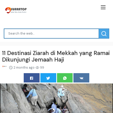
11 Destinasi Ziarah di Mekkah yang Ramai
Dikunjungi Jemaah Haji
2 months ago
99