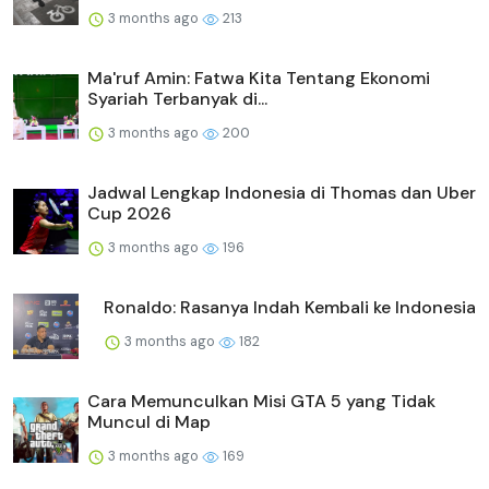
3 months ago
213
Ma'ruf Amin: Fatwa Kita Tentang Ekonomi
Syariah Terbanyak di...
3 months ago
200
Jadwal Lengkap Indonesia di Thomas dan Uber
Cup 2026
3 months ago
196
Ronaldo: Rasanya Indah Kembali ke Indonesia
3 months ago
182
Cara Memunculkan Misi GTA 5 yang Tidak
Muncul di Map
3 months ago
169