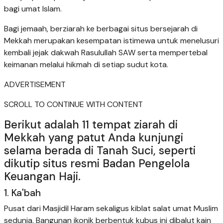
bagi umat Islam.
Bagi jemaah, berziarah ke berbagai situs bersejarah di
Mekkah merupakan kesempatan istimewa untuk menelusuri
kembali jejak dakwah Rasulullah SAW serta mempertebal
keimanan melalui hikmah di setiap sudut kota.
ADVERTISEMENT
SCROLL TO CONTINUE WITH CONTENT
Berikut adalah 11 tempat ziarah di
Mekkah yang patut Anda kunjungi
selama berada di Tanah Suci, seperti
dikutip situs resmi Badan Pengelola
Keuangan Haji.
1. Ka'bah
Pusat dari Masjidil Haram sekaligus kiblat salat umat Muslim
sedunia. Bangunan ikonik berbentuk kubus ini dibalut kain