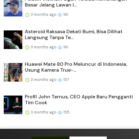
Besar Jelang Lawan I...
3 months ago
161
Asteroid Raksasa Dekati Bumi, Bisa Dilihat
Langsung Tanpa Te...
3 months ago
161
Huawei Mate 80 Pro Meluncur di Indonesia,
Usung Kamera True-...
3 months ago
157
Profil John Ternus, CEO Apple Baru Pengganti
Tim Cook
3 months ago
155