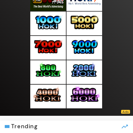
Trending