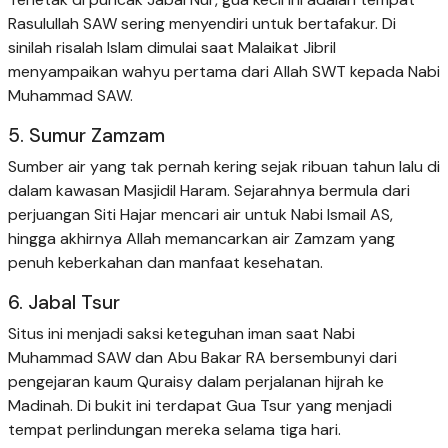
Rasulullah SAW sering menyendiri untuk bertafakur. Di
sinilah risalah Islam dimulai saat Malaikat Jibril
menyampaikan wahyu pertama dari Allah SWT kepada Nabi
Muhammad SAW.
5. Sumur Zamzam
Sumber air yang tak pernah kering sejak ribuan tahun lalu di
dalam kawasan Masjidil Haram. Sejarahnya bermula dari
perjuangan Siti Hajar mencari air untuk Nabi Ismail AS,
hingga akhirnya Allah memancarkan air Zamzam yang
penuh keberkahan dan manfaat kesehatan.
6. Jabal Tsur
Situs ini menjadi saksi keteguhan iman saat Nabi
Muhammad SAW dan Abu Bakar RA bersembunyi dari
pengejaran kaum Quraisy dalam perjalanan hijrah ke
Madinah. Di bukit ini terdapat Gua Tsur yang menjadi
tempat perlindungan mereka selama tiga hari.