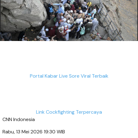
Portal Kabar Live Sore Viral Terbaik
Link Cockfighting Terpercaya
CNN Indonesia
Rabu, 13 Mei 2026 19:30 WIB