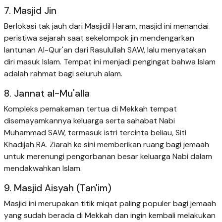
7. Masjid Jin
Berlokasi tak jauh dari Masjidil Haram, masjid ini menandai
peristiwa sejarah saat sekelompok jin mendengarkan
lantunan Al-Qur'an dari Rasulullah SAW, lalu menyatakan
diri masuk Islam. Tempat ini menjadi pengingat bahwa Islam
adalah rahmat bagi seluruh alam.
8. Jannat al-Mu'alla
Kompleks pemakaman tertua di Mekkah tempat
disemayamkannya keluarga serta sahabat Nabi
Muhammad SAW, termasuk istri tercinta beliau, Siti
Khadijah RA. Ziarah ke sini memberikan ruang bagi jemaah
untuk merenungi pengorbanan besar keluarga Nabi dalam
mendakwahkan Islam.
9. Masjid Aisyah (Tan'im)
Masjid ini merupakan titik miqat paling populer bagi jemaah
yang sudah berada di Mekkah dan ingin kembali melakukan