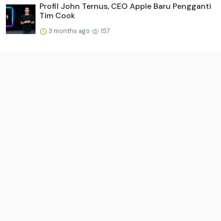
Profil John Ternus, CEO Apple Baru Pengganti
Tim Cook
3 months ago
157