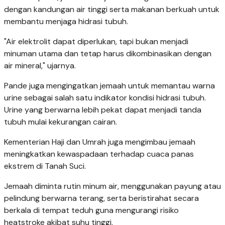
dengan kandungan air tinggi serta makanan berkuah untuk
membantu menjaga hidrasi tubuh.
"Air elektrolit dapat diperlukan, tapi bukan menjadi
minuman utama dan tetap harus dikombinasikan dengan
air mineral," ujarnya.
Pande juga mengingatkan jemaah untuk memantau warna
urine sebagai salah satu indikator kondisi hidrasi tubuh.
Urine yang berwarna lebih pekat dapat menjadi tanda
tubuh mulai kekurangan cairan.
Kementerian Haji dan Umrah juga mengimbau jemaah
meningkatkan kewaspadaan terhadap cuaca panas
ekstrem di Tanah Suci.
Jemaah diminta rutin minum air, menggunakan payung atau
pelindung berwarna terang, serta beristirahat secara
berkala di tempat teduh guna mengurangi risiko
heatstroke akibat suhu tinggi.