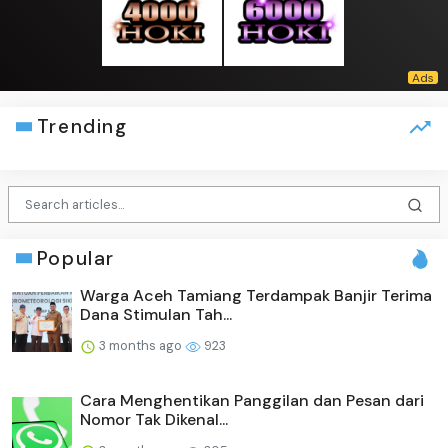
Trending
Popular
Warga Aceh Tamiang Terdampak Banjir Terima
Dana Stimulan Tah...
3 months ago
923
Cara Menghentikan Panggilan dan Pesan dari
Nomor Tak Dikenal...