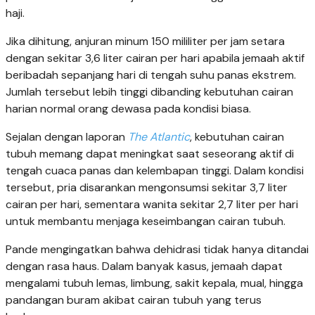
haji.
Jika dihitung, anjuran minum 150 mililiter per jam setara
dengan sekitar 3,6 liter cairan per hari apabila jemaah aktif
beribadah sepanjang hari di tengah suhu panas ekstrem.
Jumlah tersebut lebih tinggi dibanding kebutuhan cairan
harian normal orang dewasa pada kondisi biasa.
Sejalan dengan laporan
The Atlantic
, kebutuhan cairan
tubuh memang dapat meningkat saat seseorang aktif di
tengah cuaca panas dan kelembapan tinggi. Dalam kondisi
tersebut, pria disarankan mengonsumsi sekitar 3,7 liter
cairan per hari, sementara wanita sekitar 2,7 liter per hari
untuk membantu menjaga keseimbangan cairan tubuh.
Pande mengingatkan bahwa dehidrasi tidak hanya ditandai
dengan rasa haus. Dalam banyak kasus, jemaah dapat
mengalami tubuh lemas, limbung, sakit kepala, mual, hingga
pandangan buram akibat cairan tubuh yang terus