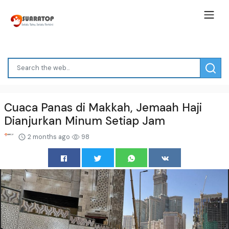
Cuaca Panas di Makkah, Jemaah Haji
Dianjurkan Minum Setiap Jam
2 months ago
98