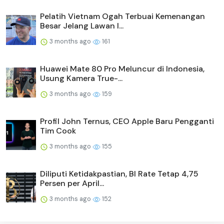
Pelatih Vietnam Ogah Terbuai Kemenangan
Besar Jelang Lawan I...
3 months ago
161
Huawei Mate 80 Pro Meluncur di Indonesia,
Usung Kamera True-...
3 months ago
159
Profil John Ternus, CEO Apple Baru Pengganti
Tim Cook
3 months ago
155
Diliputi Ketidakpastian, BI Rate Tetap 4,75
Persen per April...
3 months ago
152