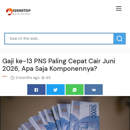
Gaji ke-13 PNS Paling Cepat Cair Juni
2026, Apa Saja Komponennya?
2 months ago
65