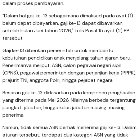
dalam proses pembayaran.
"Dalam hal gaji ke-13 sebagaimana dimaksud pada ayat (1)
belum dapat dibayarkan, gaji ke-13 dapat dibayarkan
setelah bulan Juni tahun 2026," tulis Pasal 15 ayat (2) PP
tersebut.
Gaji ke-13 diberikan pemerintah untuk membantu
kebutuhan pendidikan anak menjelang tahun ajaran baru.
Penerimanya meliputi ASN, calon pegawai negeri sipil
(CPNS), pegawai pemerintah dengan perjanjian kerja (PPPK),
prajurit TNI, anggota Polri, hingga pejabat negara.
Besaran gaji ke-13 didasarkan pada komponen penghasilan
yang diterima pada Mei 2026. Nilainya berbeda tergantung
pangkat, jabatan, hingga kelas jabatan masing-masing
penerima.
Namun, tidak semua ASN berhak menerima gaji ke-13. Dalam
aturan tersebut, terdapat dua kategori ASN yang tidak