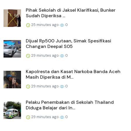
Pihak Sekolah di Jaksel Klarifikasi, Bunker
Sudah Diperiksa ...
25 minutes ago
0
Dijual Rp500 Jutaan, Simak Spesifikasi
Changan Deepal S05
29 minutes ago
0
Kapolresta dan Kasat Narkoba Banda Aceh
Masih Diperiksa di M...
29 minutes ago
0
Pelaku Penembakan di Sekolah Thailand
Diduga Belajar dari In...
29 minutes ago
0