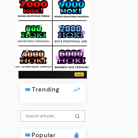
Trending
Popular