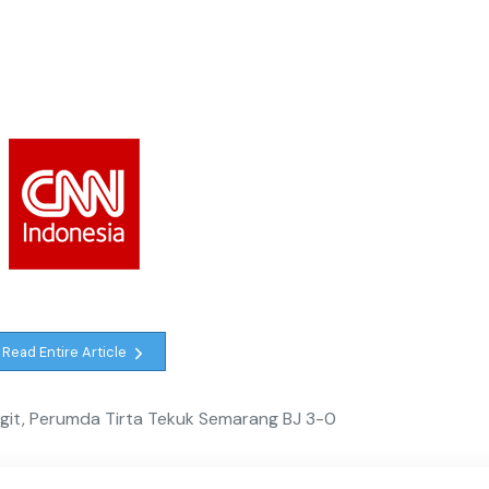
Read Entire Article
ngit, Perumda Tirta Tekuk Semarang BJ 3-0