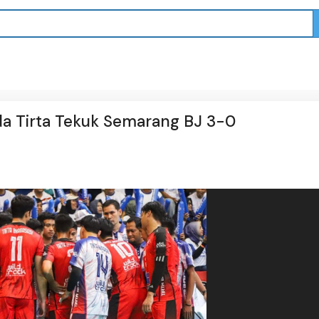
da Tirta Tekuk Semarang BJ 3-0