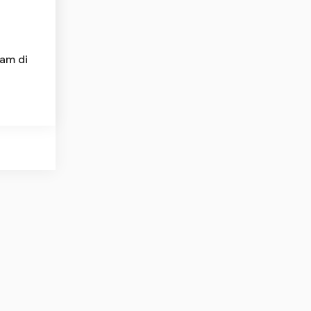
nam di