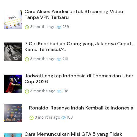
Cara Akses Yandex untuk Streaming Video
Tanpa VPN Terbaru
3 months ago
239
7 Ciri Kepribadian Orang yang Jalannya Cepat,
Kamu Termasuk?...
3 months ago
216
Jadwal Lengkap Indonesia di Thomas dan Uber
Cup 2026
3 months ago
198
Ronaldo: Rasanya Indah Kembali ke Indonesia
3 months ago
183
Cara Memunculkan Misi GTA 5 yang Tidak