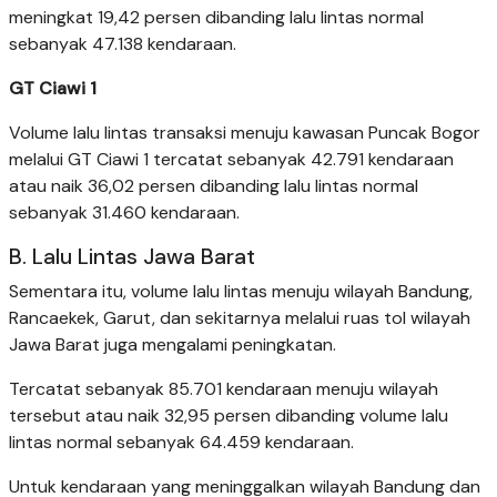
meningkat 19,42 persen dibanding lalu lintas normal
sebanyak 47.138 kendaraan.
GT Ciawi 1
Volume lalu lintas transaksi menuju kawasan Puncak Bogor
melalui GT Ciawi 1 tercatat sebanyak 42.791 kendaraan
atau naik 36,02 persen dibanding lalu lintas normal
sebanyak 31.460 kendaraan.
B. Lalu Lintas Jawa Barat
Sementara itu, volume lalu lintas menuju wilayah Bandung,
Rancaekek, Garut, dan sekitarnya melalui ruas tol wilayah
Jawa Barat juga mengalami peningkatan.
Tercatat sebanyak 85.701 kendaraan menuju wilayah
tersebut atau naik 32,95 persen dibanding volume lalu
lintas normal sebanyak 64.459 kendaraan.
Untuk kendaraan yang meninggalkan wilayah Bandung dan