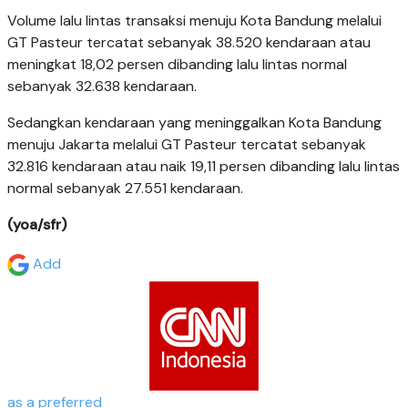
Volume lalu lintas transaksi menuju Kota Bandung melalui
GT Pasteur tercatat sebanyak 38.520 kendaraan atau
meningkat 18,02 persen dibanding lalu lintas normal
sebanyak 32.638 kendaraan.
Sedangkan kendaraan yang meninggalkan Kota Bandung
menuju Jakarta melalui GT Pasteur tercatat sebanyak
32.816 kendaraan atau naik 19,11 persen dibanding lalu lintas
normal sebanyak 27.551 kendaraan.
(yoa/sfr)
Add
as a preferred