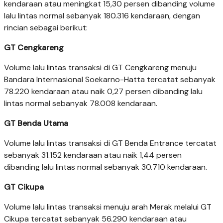
kendaraan atau meningkat 15,30 persen dibanding volume
lalu lintas normal sebanyak 180.316 kendaraan, dengan
rincian sebagai berikut:
GT Cengkareng
Volume lalu lintas transaksi di GT Cengkareng menuju
Bandara Internasional Soekarno-Hatta tercatat sebanyak
78.220 kendaraan atau naik 0,27 persen dibanding lalu
lintas normal sebanyak 78.008 kendaraan.
GT Benda Utama
Volume lalu lintas transaksi di GT Benda Entrance tercatat
sebanyak 31.152 kendaraan atau naik 1,44 persen
dibanding lalu lintas normal sebanyak 30.710 kendaraan.
GT Cikupa
Volume lalu lintas transaksi menuju arah Merak melalui GT
Cikupa tercatat sebanyak 56.290 kendaraan atau