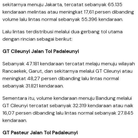
sekitarnya menuju Jakarta, tercatat sebanyak 65.135
kendaraan melintas atau meningkat 17,61 persen dibanding
volume lalu lintas normal sebanyak 55.396 kendaraan.
Lalu lintas terdistribusi melalui dua gerbang tol utama
dengan rincian sebagai berikut:
GT Cileunyi Jalan Tol Padaleunyi
Sebanyak 47.181 kendaraan tercatat melaju menuju wilayah
Rancaekek, Garut, dan sekitarnya melalui GT Cileunyi atau
meningkat 48,27 persen dibanding lalu lintas normal
sebanyak 31.821 kendaraan.
Sementara itu, volume kendaraan menuju Bandung melalui
GT Cileunyi tercatat sebanyak 32.319 kendaraan atau naik
16,07 persen dibanding lalu lintas normal sebanyak 27.845
kendaraan.
GT Pasteur Jalan Tol Padaleunyi