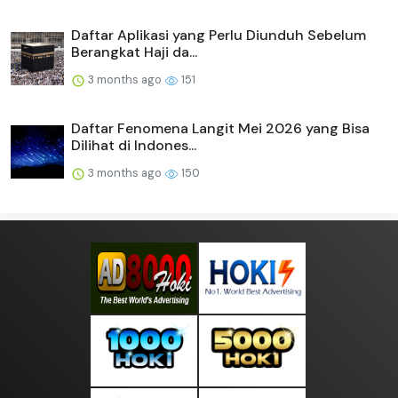
Daftar Aplikasi yang Perlu Diunduh Sebelum
Berangkat Haji da...
3 months ago
151
Daftar Fenomena Langit Mei 2026 yang Bisa
Dilihat di Indones...
3 months ago
150