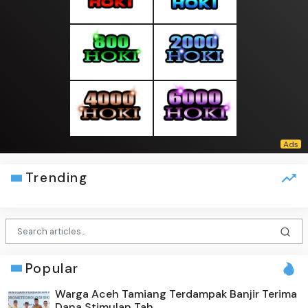
Trending
Popular
Warga Aceh Tamiang Terdampak Banjir Terima
Dana Stimulan Tah...