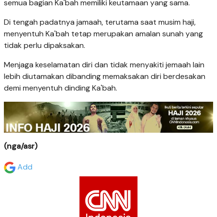
semua bagian Ka'bah memiliki keutamaan yang sama.
Di tengah padatnya jamaah, terutama saat musim haji,
menyentuh Ka'bah tetap merupakan amalan sunah yang
tidak perlu dipaksakan.
Menjaga keselamatan diri dan tidak menyakiti jemaah lain
lebih diutamakan dibanding memaksakan diri berdesakan
demi menyentuh dinding Ka'bah.
(nga/asr)
Add