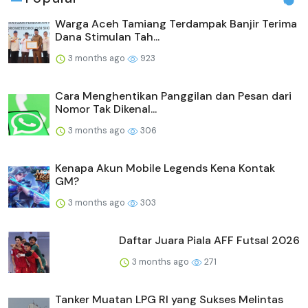
Warga Aceh Tamiang Terdampak Banjir Terima
Dana Stimulan Tah...
3 months ago
923
Cara Menghentikan Panggilan dan Pesan dari
Nomor Tak Dikenal...
3 months ago
306
Kenapa Akun Mobile Legends Kena Kontak
GM?
3 months ago
303
Daftar Juara Piala AFF Futsal 2026
3 months ago
271
Tanker Muatan LPG RI yang Sukses Melintas