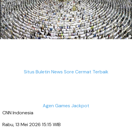
Situs Buletin News Sore Cermat Terbaik
Agen Games Jackpot
CNN Indonesia
Rabu, 13 Mei 2026 15:15 WIB