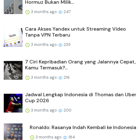
Hormuz Bukan Milik...
3 months ago
247
Cara Akses Yandex untuk Streaming Video
Tanpa VPN Terbaru
3 months ago
239
7 Ciri Kepribadian Orang yang Jalannya Cepat,
Kamu Termasuk?...
3 months ago
216
Jadwal Lengkap Indonesia di Thomas dan Uber
Cup 2026
3 months ago
200
Ronaldo: Rasanya Indah Kembali ke Indonesia
3 months ago
184