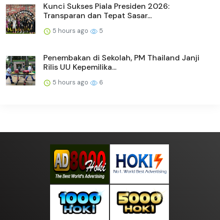
Kunci Sukses Piala Presiden 2026:
Transparan dan Tepat Sasar...
5 hours ago
5
Penembakan di Sekolah, PM Thailand Janji
Rilis UU Kepemilika...
5 hours ago
6