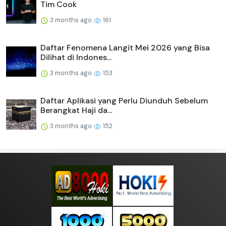
Tim Cook
3 months ago
161
Daftar Fenomena Langit Mei 2026 yang Bisa
Dilihat di Indones...
3 months ago
153
Daftar Aplikasi yang Perlu Diunduh Sebelum
Berangkat Haji da...
3 months ago
152