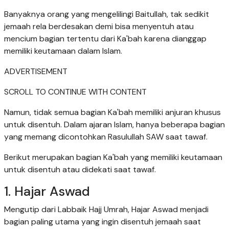
Banyaknya orang yang mengelilingi Baitullah, tak sedikit
jemaah rela berdesakan demi bisa menyentuh atau
mencium bagian tertentu dari Ka'bah karena dianggap
memiliki keutamaan dalam Islam.
ADVERTISEMENT
SCROLL TO CONTINUE WITH CONTENT
Namun, tidak semua bagian Ka'bah memiliki anjuran khusus
untuk disentuh. Dalam ajaran Islam, hanya beberapa bagian
yang memang dicontohkan Rasulullah SAW saat tawaf.
Berikut merupakan bagian Ka'bah yang memiliki keutamaan
untuk disentuh atau didekati saat tawaf.
1. Hajar Aswad
Mengutip dari Labbaik Hajj Umrah, Hajar Aswad menjadi
bagian paling utama yang ingin disentuh jemaah saat