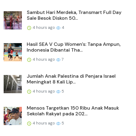
Sambut Hari Merdeka, Transmart Full Day
Sale Besok Diskon 50...
4 hours ago
4
Hasil SEA V Cup Women's: Tanpa Ampun,
Indonesia Dibantai Tha...
4 hours ago
7
Jumlah Anak Palestina di Penjara Israel
Meningkat 8 Kali Lip...
4 hours ago
5
Mensos Targetkan 150 Ribu Anak Masuk
Sekolah Rakyat pada 202...
4 hours ago
5